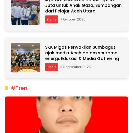
Juta untuk Anak Gaza, Sumbangan
dari Pelajar Aceh Utara
Bisnis
7 Oktober 2025
SKK Migas Perwakilan Sumbagut
ajak media Aceh dalam seuramo
energi, Edukasi & Media Gathering
Bisnis
9 September 2025
#Tren