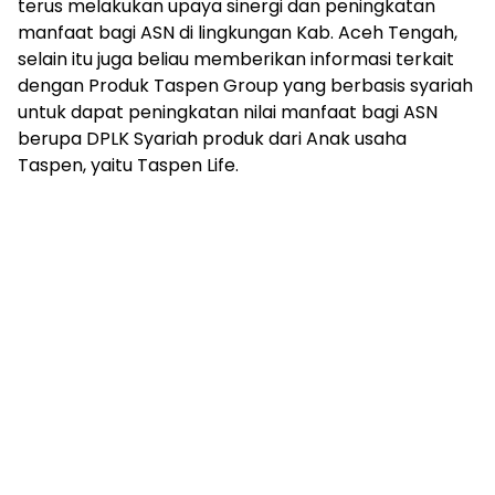
terus melakukan upaya sinergi dan peningkatan
manfaat bagi ASN di lingkungan Kab. Aceh Tengah,
selain itu juga beliau memberikan informasi terkait
dengan Produk Taspen Group yang berbasis syariah
untuk dapat peningkatan nilai manfaat bagi ASN
berupa DPLK Syariah produk dari Anak usaha
Taspen, yaitu Taspen Life.