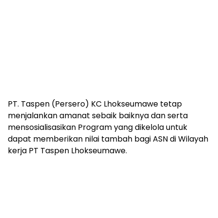
PT. Taspen (Persero) KC Lhokseumawe tetap
menjalankan amanat sebaik baiknya dan serta
mensosialisasikan Program yang dikelola untuk
dapat memberikan nilai tambah bagi ASN di Wilayah
kerja PT Taspen Lhokseumawe.