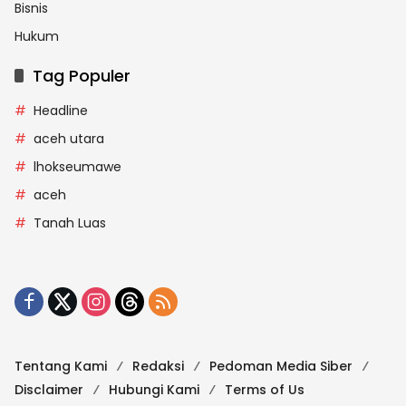
Bisnis
Hukum
Tag Populer
Headline
aceh utara
lhokseumawe
aceh
Tanah Luas
Tentang Kami
Redaksi
Pedoman Media Siber
Disclaimer
Hubungi Kami
Terms of Us