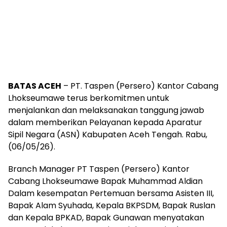
BATAS ACEH
– PT. Taspen (Persero) Kantor Cabang
Lhokseumawe terus berkomitmen untuk
menjalankan dan melaksanakan tanggung jawab
dalam memberikan Pelayanan kepada Aparatur
Sipil Negara (ASN) Kabupaten Aceh Tengah. Rabu,
(06/05/26).
Branch Manager PT Taspen (Persero) Kantor
Cabang Lhokseumawe Bapak Muhammad Aldian
Dalam kesempatan Pertemuan bersama Asisten III,
Bapak Alam Syuhada, Kepala BKPSDM, Bapak Ruslan
dan Kepala BPKAD, Bapak Gunawan menyatakan