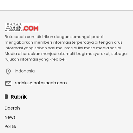
Batasaceh.com didirikan dengan semangat peduli
mengabarkan memberi informasi terpercaya di tengah arus
informasi yang saban hari melintas di lini masa media sosial.
Media diharapkan menjadi alternatif bagi masyarakat, sebagai
rujukan informasi yang kredibel.
Indonesia
redaksi@batasaceh.com
Rubrik
Daerah
News
Politik