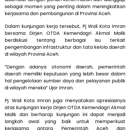
sebagai momen yang penting dalam meningkatkan
kerjasama dan pembangunan di Provinsi Aceh.
Dalam kunjungan kerja tersebut, Pj Wali Kota Imran
bersama Dirjen OTDA Kemendagri Akmal Malik
berdiskusi tentang berbagai isu terkait
pengembangan infrastruktur dan tata kelola daerah
di wilayah Provinsi Aceh.
”Dengan adanya otonomi daerah, pemerintah
daerah memiliki keputusan yang lebih besar dalam
hal pengelolaan sumber daya dan pelayanan publik
di wilayah mereka” Ujar Imran.
Pj. Wali Kota Imran juga menyatakan apresiasinya
atas kunjungan kerja Dirjen OTDA Kemendagri Akmal
Malik dan berharap kunjungan ini dapat menjadi
langkah awal yang baik untuk memperkuat
kerjasama antara Pemerintah Aceh dan