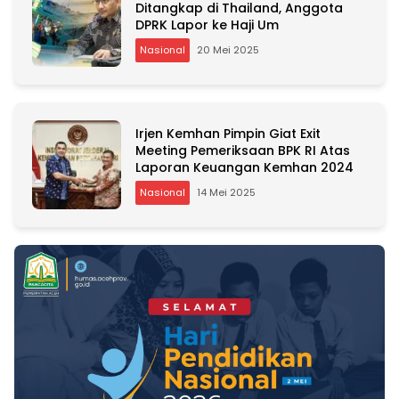
Ditangkap di Thailand, Anggota
DPRK Lapor ke Haji Um
Nasional
20 Mei 2025
Irjen Kemhan Pimpin Giat Exit
Meeting Pemeriksaan BPK RI Atas
Laporan Keuangan Kemhan 2024
Nasional
14 Mei 2025