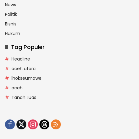
News
Politik
Bisnis
Hukum
Tag Populer
Headline
aceh utara
lhokseumawe
aceh
Tanah Luas