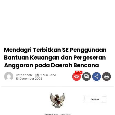
Mendagri Terbitkan SE Penggunaan
Bantuan Keuangan dan Pergeseran
Anggaran pada Daerah Bencana
8064
Batasaceh
2 Min Baca
13 Desember 2025