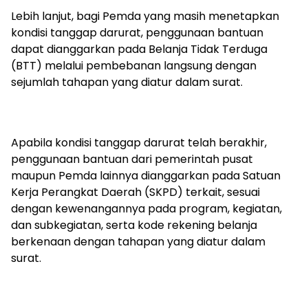
Lebih lanjut, bagi Pemda yang masih menetapkan
kondisi tanggap darurat, penggunaan bantuan
dapat dianggarkan pada Belanja Tidak Terduga
(BTT) melalui pembebanan langsung dengan
sejumlah tahapan yang diatur dalam surat.
Apabila kondisi tanggap darurat telah berakhir,
penggunaan bantuan dari pemerintah pusat
maupun Pemda lainnya dianggarkan pada Satuan
Kerja Perangkat Daerah (SKPD) terkait, sesuai
dengan kewenangannya pada program, kegiatan,
dan subkegiatan, serta kode rekening belanja
berkenaan dengan tahapan yang diatur dalam
surat.