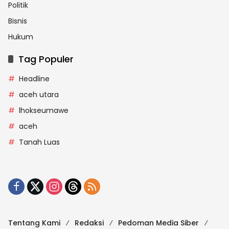
Politik
Bisnis
Hukum
Tag Populer
Headline
aceh utara
lhokseumawe
aceh
Tanah Luas
Tentang Kami
Redaksi
Pedoman Media Siber