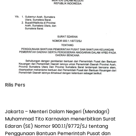
Rilis Pers
Jakarta – Menteri Dalam Negeri (Mendagri)
Muhammad Tito Karnavian menerbitkan Surat
Edaran (SE) Nomor 900.1.1/9772/SJ tentang
Penggunaan Bantuan Pemerintah Pusat dan