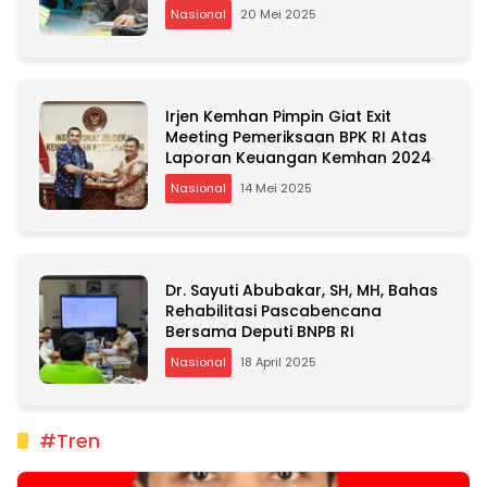
Nasional
20 Mei 2025
Irjen Kemhan Pimpin Giat Exit
Meeting Pemeriksaan BPK RI Atas
Laporan Keuangan Kemhan 2024
Nasional
14 Mei 2025
Dr. Sayuti Abubakar, SH, MH, Bahas
Rehabilitasi Pascabencana
Bersama Deputi BNPB RI
Nasional
18 April 2025
#Tren