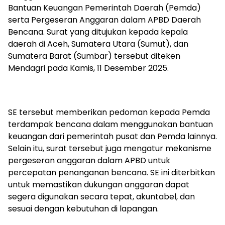
Bantuan Keuangan Pemerintah Daerah (Pemda)
serta Pergeseran Anggaran dalam APBD Daerah
Bencana. Surat yang ditujukan kepada kepala
daerah di Aceh, Sumatera Utara (Sumut), dan
Sumatera Barat (Sumbar) tersebut diteken
Mendagri pada Kamis, 11 Desember 2025.
SE tersebut memberikan pedoman kepada Pemda
terdampak bencana dalam menggunakan bantuan
keuangan dari pemerintah pusat dan Pemda lainnya.
Selain itu, surat tersebut juga mengatur mekanisme
pergeseran anggaran dalam APBD untuk
percepatan penanganan bencana. SE ini diterbitkan
untuk memastikan dukungan anggaran dapat
segera digunakan secara tepat, akuntabel, dan
sesuai dengan kebutuhan di lapangan.