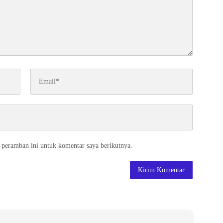
 peramban ini untuk komentar saya berikutnya.