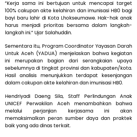
”Kerja sama ini bertujuan untuk mencapai target
100% cakupan akte kelahiran dan imunisasi HB0 bagi
bayi baru lahir di Kota Lhokseumawe. Hak-hak anak
harus menjadi prioritas bersama dalam langkah-
langkah ini.” Ujar Salahuddin.
Sementara itu, Program Coordinator Yayasan Darah
Untuk Aceh (YADUA) menjelaskan bahwa kegiatan
ini merupakan bagian dari serangkaian upaya
sebelumnya di tingkat provinsi dan kabupaten/kota.
Hasil analisis menunjukkan terdapat kesenjangan
dalam cakupan akte kelahiran dan imunisasi HB0.
Hendriyadi Daeng Sila, Staff Perlindungan Anak
UNICEF Perwakilan Aceh menambahkan bahwa
melalui perjanjian kerjasama ini akan
memaksimalkan peran sumber daya dan praktek
baik yang ada dinas terkait.