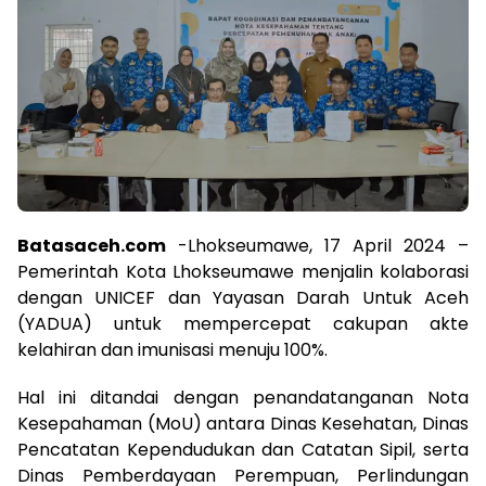
Batasaceh.com
-Lhokseumawe, 17 April 2024 –
Pemerintah Kota Lhokseumawe menjalin kolaborasi
dengan UNICEF dan Yayasan Darah Untuk Aceh
(YADUA) untuk mempercepat cakupan akte
kelahiran dan imunisasi menuju 100%.
Hal ini ditandai dengan penandatanganan Nota
Kesepahaman (MoU) antara Dinas Kesehatan, Dinas
Pencatatan Kependudukan dan Catatan Sipil, serta
Dinas Pemberdayaan Perempuan, Perlindungan