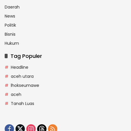
Daerah
News
Politik
Bisnis
Hukum
Tag Populer
Headline
aceh utara
lhokseumawe
aceh
Tanah Luas