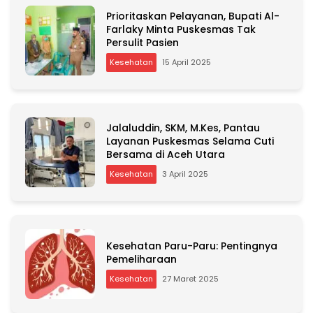
Prioritaskan Pelayanan, Bupati Al-
Farlaky Minta Puskesmas Tak
Persulit Pasien
Kesehatan
15 April 2025
Jalaluddin, SKM, M.Kes, Pantau
Layanan Puskesmas Selama Cuti
Bersama di Aceh Utara
Kesehatan
3 April 2025
Kesehatan Paru-Paru: Pentingnya
Pemeliharaan
Kesehatan
27 Maret 2025