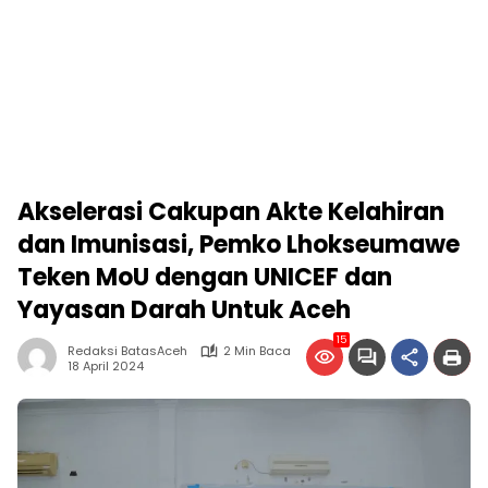
Akselerasi Cakupan Akte Kelahiran
dan Imunisasi, Pemko Lhokseumawe
Teken MoU dengan UNICEF dan
Yayasan Darah Untuk Aceh
15
Redaksi BatasAceh
2 Min Baca
18 April 2024