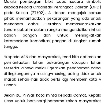
Melalui pembagian bibit cabe secara simbolis
kepada Kepala Organisasi Perangkat Daerah (OPD)
pada Selasa (27/02), A Hanan mengajak semua
pihak memanfaatkan pekarangan yang ada untuk
menanam cabai. Gerakan memasyarakatkan
tanam cabai ini dalam rangka mengendalikan inflasi
bahan pangan dan untuk meningkatkan
ketersediaan komoditas pangan di tingkat rumah
tangga.
“Kepada ASN dan masyarakat, mari kita optimalkan
pemanfaatan lahan pekarangan ataupun lahan
tersedia lainnya melalui gerakan penanaman cabai
di lingkungannya masing-masing, paling tidak untuk
masak sehari-hari tidak perlu lagi membeli” kata A
Hanan.
Selain itu, Pj Wali Kota minta kepada Camat, Kepala
Desa untuk bersinergi bersama tokoh masyarakat