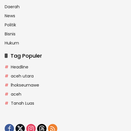
Daerah
News
Politik
Bisnis
Hukum
Tag Populer
Headline
aceh utara
lhokseumawe
aceh
Tanah Luas