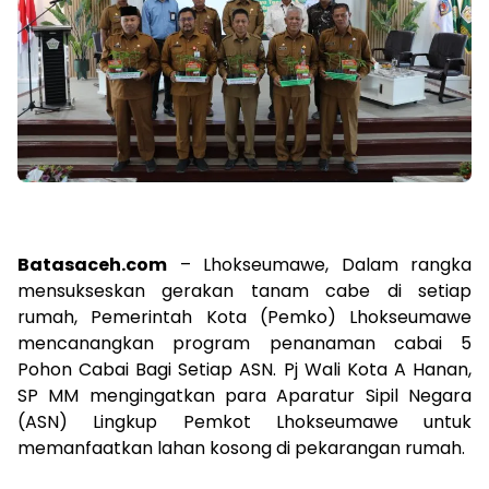
Batasaceh.com
– Lhokseumawe, Dalam rangka
mensukseskan gerakan tanam cabe di setiap
rumah, Pemerintah Kota (Pemko) Lhokseumawe
mencanangkan program penanaman cabai 5
Pohon Cabai Bagi Setiap ASN. Pj Wali Kota A Hanan,
SP MM mengingatkan para Aparatur Sipil Negara
(ASN) Lingkup Pemkot Lhokseumawe untuk
memanfaatkan lahan kosong di pekarangan rumah.