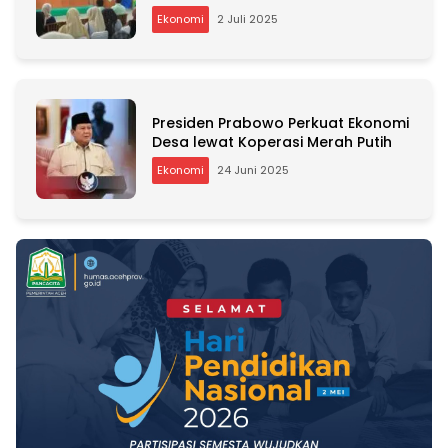
Program Unggulan
Ekonomi
2 Juli 2025
Presiden Prabowo Perkuat Ekonomi
Desa lewat Koperasi Merah Putih
Ekonomi
24 Juni 2025