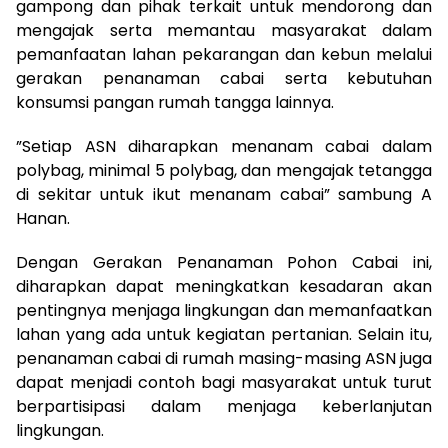
gampong dan pihak terkait untuk mendorong dan
mengajak serta memantau masyarakat dalam
pemanfaatan lahan pekarangan dan kebun melalui
gerakan penanaman cabai serta kebutuhan
konsumsi pangan rumah tangga lainnya.
”Setiap ASN diharapkan menanam cabai dalam
polybag, minimal 5 polybag, dan mengajak tetangga
di sekitar untuk ikut menanam cabai” sambung A
Hanan.
Dengan Gerakan Penanaman Pohon Cabai ini,
diharapkan dapat meningkatkan kesadaran akan
pentingnya menjaga lingkungan dan memanfaatkan
lahan yang ada untuk kegiatan pertanian. Selain itu,
penanaman cabai di rumah masing-masing ASN juga
dapat menjadi contoh bagi masyarakat untuk turut
berpartisipasi dalam menjaga keberlanjutan
lingkungan.