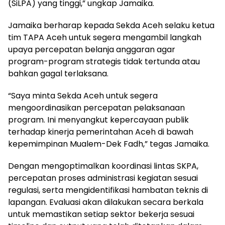
(SiLPA) yang tinggi,” ungkap Jamaika.
Jamaika berharap kepada Sekda Aceh selaku ketua
tim TAPA Aceh untuk segera mengambil langkah
upaya percepatan belanja anggaran agar
program-program strategis tidak tertunda atau
bahkan gagal terlaksana.
“Saya minta Sekda Aceh untuk segera
mengoordinasikan percepatan pelaksanaan
program. Ini menyangkut kepercayaan publik
terhadap kinerja pemerintahan Aceh di bawah
kepemimpinan Mualem-Dek Fadh,” tegas Jamaika.
Dengan mengoptimalkan koordinasi lintas SKPA,
percepatan proses administrasi kegiatan sesuai
regulasi, serta mengidentifikasi hambatan teknis di
lapangan. Evaluasi akan dilakukan secara berkala
untuk memastikan setiap sektor bekerja sesuai