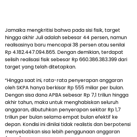
Jamaika mengkritisi bahwa pada sisi fisik, target
hingga akhir Juli adalah sebesar 44 persen, namun
realisasinya baru mencapai 38 persen atau senilai
Rp 4.182.447.094.865. Dengan demikian, terdapat
selisih realisasi fisik sebesar Rp 660.386.383.399 dari
target yang telah ditetapkan.
“Hingga saat ini, rata-rata penyerapan anggaran
oleh SKPA hanya berkisar Rp 555 miliar per bulan.
Dengan sisa dana APBA sebesar Rp 7,1 triliun hingga
akhir tahun, maka untuk menghabiskan seluruh
anggaran, dibutuhkan penyerapan sekitar Rp 1,7
triliun per bulan selama empat bulan efektif ke
depan. Kondisi ini dinilai tidak realistis dan berpotensi
menyebabkan sisa lebih penggunaan anggaran