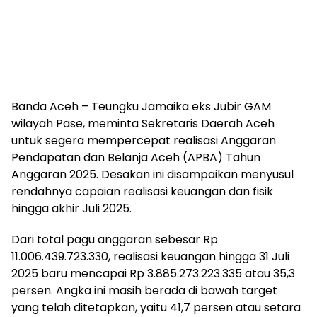
Banda Aceh – Teungku Jamaika eks Jubir GAM
wilayah Pase, meminta Sekretaris Daerah Aceh
untuk segera mempercepat realisasi Anggaran
Pendapatan dan Belanja Aceh (APBA) Tahun
Anggaran 2025. Desakan ini disampaikan menyusul
rendahnya capaian realisasi keuangan dan fisik
hingga akhir Juli 2025.
Dari total pagu anggaran sebesar Rp
11.006.439.723.330, realisasi keuangan hingga 31 Juli
2025 baru mencapai Rp 3.885.273.223.335 atau 35,3
persen. Angka ini masih berada di bawah target
yang telah ditetapkan, yaitu 41,7 persen atau setara