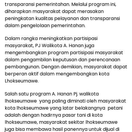
transparansi pemerintahan. Melalui program ini,
diharapkan masyarakat dapat merasakan
peningkatan kualitas pelayanan dan transparansi
dalam pengelolaan pemerintahan.
Dalam rangka meningkatkan partisipasi
masyarakat, PJ Walikota A. Hanan juga
mengembangkan program partisipasi masyarakat
dalam pengambilan keputusan dan perencanaan
pembangunan. Dengan demikian, masyarakat dapat
berperan aktif dalam mengembangkan kota
Lhokseumawe.
Salah satu program A. Hanan Pj. walikota
lhokseumawe yang paling diminati oleh masyarakat
kota lhokseumawe yang latar belakangnya petani
adalah dengan hadirnya pasar tani di kota
lhokseumawe, masyarakat sekitar lhokseumawe
juga bisa membawa hasil panennya untuk dijual di