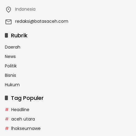
Indonesia
redaksi@batasaceh.com
Rubrik
Daerah
News
Politik
Bisnis
Hukum
Tag Populer
Headline
aceh utara
lhokseumawe