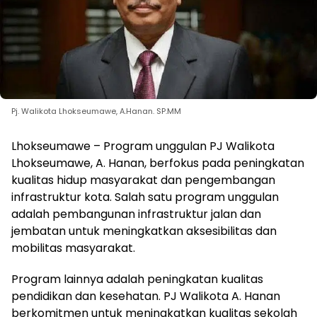
Pj. Walikota Lhokseumawe, A.Hanan. SP.MM
Lhokseumawe – Program unggulan PJ Walikota
Lhokseumawe, A. Hanan, berfokus pada peningkatan
kualitas hidup masyarakat dan pengembangan
infrastruktur kota. Salah satu program unggulan
adalah pembangunan infrastruktur jalan dan
jembatan untuk meningkatkan aksesibilitas dan
mobilitas masyarakat.
Program lainnya adalah peningkatan kualitas
pendidikan dan kesehatan. PJ Walikota A. Hanan
berkomitmen untuk meningkatkan kualitas sekolah