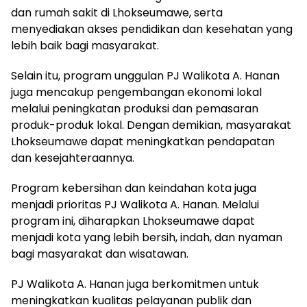
dan rumah sakit di Lhokseumawe, serta
menyediakan akses pendidikan dan kesehatan yang
lebih baik bagi masyarakat.
Selain itu, program unggulan PJ Walikota A. Hanan
juga mencakup pengembangan ekonomi lokal
melalui peningkatan produksi dan pemasaran
produk-produk lokal. Dengan demikian, masyarakat
Lhokseumawe dapat meningkatkan pendapatan
dan kesejahteraannya.
Program kebersihan dan keindahan kota juga
menjadi prioritas PJ Walikota A. Hanan. Melalui
program ini, diharapkan Lhokseumawe dapat
menjadi kota yang lebih bersih, indah, dan nyaman
bagi masyarakat dan wisatawan.
PJ Walikota A. Hanan juga berkomitmen untuk
meningkatkan kualitas pelayanan publik dan