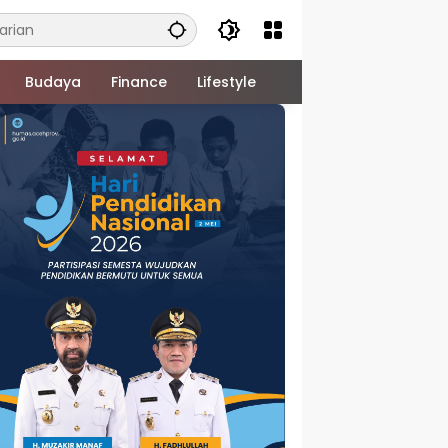
Budaya
Finance
Lifestyle