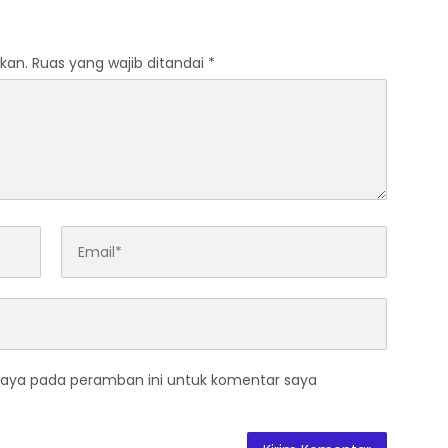
kan.
Ruas yang wajib ditandai
*
saya pada peramban ini untuk komentar saya