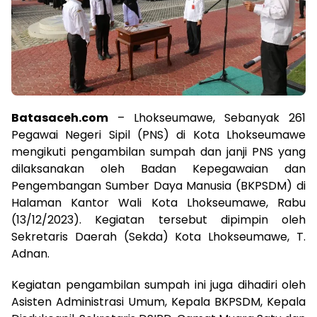
Batasaceh.com
– Lhokseumawe, Sebanyak 261
Pegawai Negeri Sipil (PNS) di Kota Lhokseumawe
mengikuti pengambilan sumpah dan janji PNS yang
dilaksanakan oleh Badan Kepegawaian dan
Pengembangan Sumber Daya Manusia (BKPSDM) di
Halaman Kantor Wali Kota Lhokseumawe, Rabu
(13/12/2023). Kegiatan tersebut dipimpin oleh
Sekretaris Daerah (Sekda) Kota Lhokseumawe, T.
Adnan.
Kegiatan pengambilan sumpah ini juga dihadiri oleh
Asisten Administrasi Umum, Kepala BKPSDM, Kepala