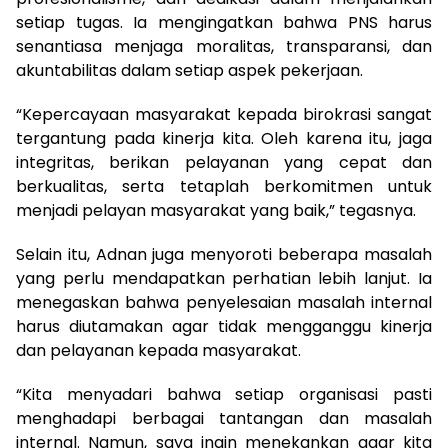
setiap tugas. Ia mengingatkan bahwa PNS harus
senantiasa menjaga moralitas, transparansi, dan
akuntabilitas dalam setiap aspek pekerjaan.
“Kepercayaan masyarakat kepada birokrasi sangat
tergantung pada kinerja kita. Oleh karena itu, jaga
integritas, berikan pelayanan yang cepat dan
berkualitas, serta tetaplah berkomitmen untuk
menjadi pelayan masyarakat yang baik,” tegasnya.
Selain itu, Adnan juga menyoroti beberapa masalah
yang perlu mendapatkan perhatian lebih lanjut. Ia
menegaskan bahwa penyelesaian masalah internal
harus diutamakan agar tidak mengganggu kinerja
dan pelayanan kepada masyarakat.
“Kita menyadari bahwa setiap organisasi pasti
menghadapi berbagai tantangan dan masalah
internal. Namun, saya ingin menekankan agar kita