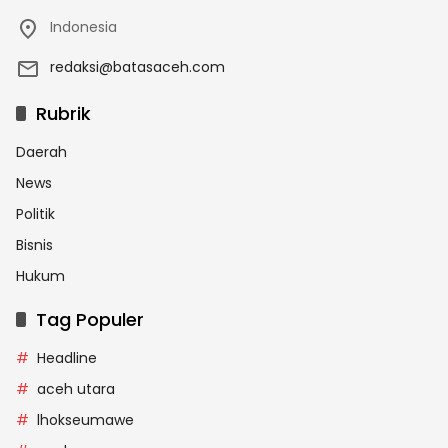
Indonesia
redaksi@batasaceh.com
Rubrik
Daerah
News
Politik
Bisnis
Hukum
Tag Populer
Headline
aceh utara
lhokseumawe