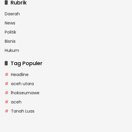
Rubrik
Daerah
News
Politik
Bisnis
Hukum
Tag Populer
Headline
aceh utara
lhokseumawe
aceh
Tanah Luas