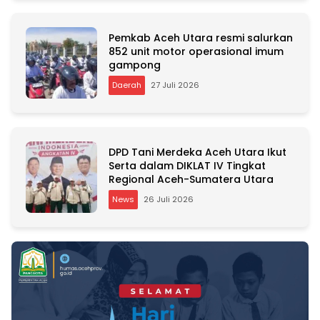
Pemkab Aceh Utara resmi salurkan
852 unit motor operasional imum
gampong
Daerah
27 Juli 2026
DPD Tani Merdeka Aceh Utara Ikut
Serta dalam DIKLAT IV Tingkat
Regional Aceh-Sumatera Utara
News
26 Juli 2026