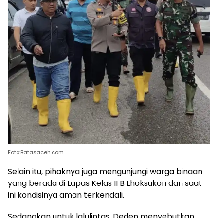
Foto:Batasaceh.com
Selain itu, pihaknya juga mengunjungi warga binaan
yang berada di Lapas Kelas II B Lhoksukon dan saat
ini kondisinya aman terkendali.
Sedangkan untuk lalulintas, Deden menyebutkan