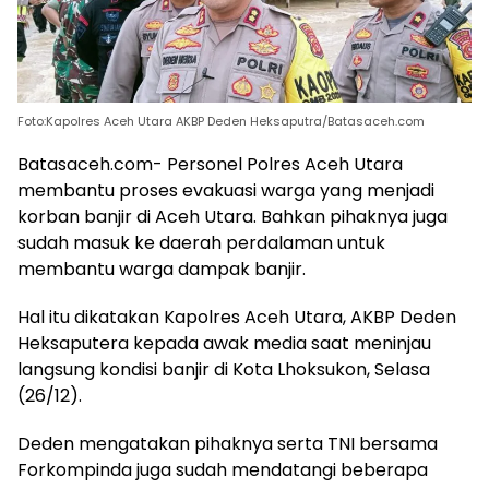
Foto:Kapolres Aceh Utara AKBP Deden Heksaputra/Batasaceh.com
Batasaceh.com- Personel Polres Aceh Utara
membantu proses evakuasi warga yang menjadi
korban banjir di Aceh Utara. Bahkan pihaknya juga
sudah masuk ke daerah perdalaman untuk
membantu warga dampak banjir.
Hal itu dikatakan Kapolres Aceh Utara, AKBP Deden
Heksaputera kepada awak media saat meninjau
langsung kondisi banjir di Kota Lhoksukon, Selasa
(26/12).
Deden mengatakan pihaknya serta TNI bersama
Forkompinda juga sudah mendatangi beberapa