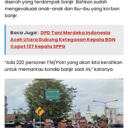
daerah yang terdampak banjir. Bahkan sudah
mengevakuasi anak-anak dan ibu-ibu yang korban
banjir.
Baca Juga :
DPD Tani Merdeka Indonesia
Aceh Utara Dukung Ketegasan Kepala BGN
Copot 137 Kepala SPPG
“Ada 220 personel TNI/Polri yang akan kita kerahkan
untuk memantau kondisi banjir saat ini,” katanya.