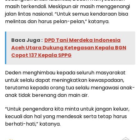
masih terkendali. Meskipun air masih menggenangi
jalan lintas nasional. “Untuk semua kendaraan bisa
melintas dan harus pelan-pelan,” katanya.
Baca Juga :
DPD Tani Merdeka Indonesia
Aceh Utara Dukung Ketegasan Kepala BGN
Copot 137 Kepala SPPG
Deden menghimbau kepada seluruh masyarakat
untuk selalu dapat meningkatkan kewaspadaan,
terutama kepada orang tua selalu mengawasi anak-
anak tidak berenang dan main air.
“Untuk pengendara kita minta untuk jangan keluar,
kecuali dan hal yang mendesak serta tetap harus
berhati-hati,” katanya.