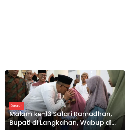
Daerah
Malam ke-13 Safari Ramadhan,
Bupati di Langkahan, Wabup di