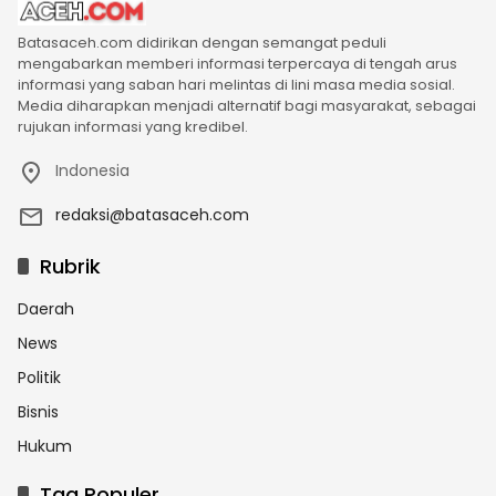
Batasaceh.com didirikan dengan semangat peduli
mengabarkan memberi informasi terpercaya di tengah arus
informasi yang saban hari melintas di lini masa media sosial.
Media diharapkan menjadi alternatif bagi masyarakat, sebagai
rujukan informasi yang kredibel.
Indonesia
redaksi@batasaceh.com
Rubrik
Daerah
News
Politik
Bisnis
Hukum
Tag Populer