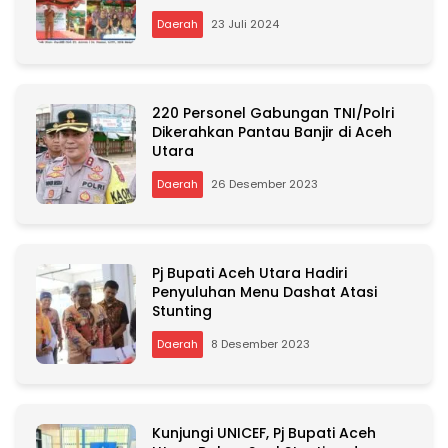
Daerah
23 Juli 2024
220 Personel Gabungan TNI/Polri
Dikerahkan Pantau Banjir di Aceh
Utara
Daerah
26 Desember 2023
Pj Bupati Aceh Utara Hadiri
Penyuluhan Menu Dashat Atasi
Stunting
Daerah
8 Desember 2023
Kunjungi UNICEF, Pj Bupati Aceh