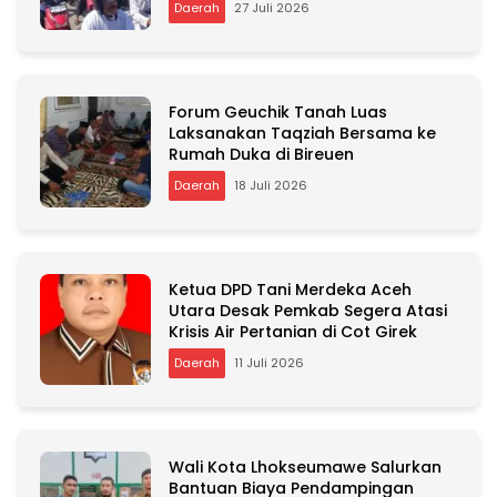
Daerah
27 Juli 2026
Forum Geuchik Tanah Luas
Laksanakan Taqziah Bersama ke
Rumah Duka di Bireuen
Daerah
18 Juli 2026
Ketua DPD Tani Merdeka Aceh
Utara Desak Pemkab Segera Atasi
Krisis Air Pertanian di Cot Girek
Daerah
11 Juli 2026
Wali Kota Lhokseumawe Salurkan
Bantuan Biaya Pendampingan