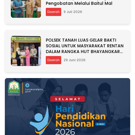
Pengobatan Melalui Baitul Mal
Daerah
9 Juli 2026
POLSEK TANAH LUAS GELAR BAKTI
SOSIAL UNTUK MASYARAKAT RENTAN
DALAM RANGKA HUT BHAYANGKARA
KE-80
Daerah
29 Juni 2026