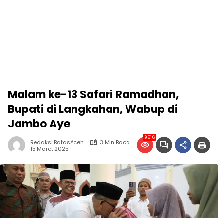
Malam ke-13 Safari Ramadhan,
Bupati di Langkahan, Wabup di
Jambo Aye
9616
Redaksi BatasAceh
3 Min Baca
15 Maret 2025