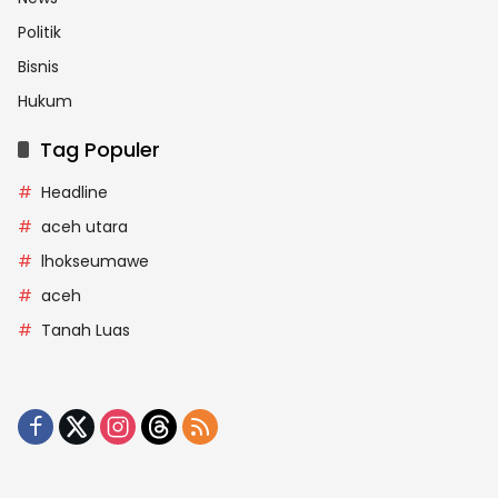
Politik
Bisnis
Hukum
Tag Populer
Headline
aceh utara
lhokseumawe
aceh
Tanah Luas