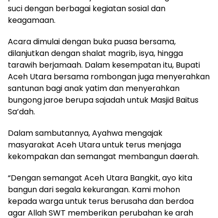
suci dengan berbagai kegiatan sosial dan
keagamaan.
Acara dimulai dengan buka puasa bersama,
dilanjutkan dengan shalat magrib, isya, hingga
tarawih berjamaah. Dalam kesempatan itu, Bupati
Aceh Utara bersama rombongan juga menyerahkan
santunan bagi anak yatim dan menyerahkan
bungong jaroe berupa sajadah untuk Masjid Baitus
Sa’dah.
Dalam sambutannya, Ayahwa mengajak
masyarakat Aceh Utara untuk terus menjaga
kekompakan dan semangat membangun daerah.
“Dengan semangat Aceh Utara Bangkit, ayo kita
bangun dari segala kekurangan. Kami mohon
kepada warga untuk terus berusaha dan berdoa
agar Allah SWT memberikan perubahan ke arah