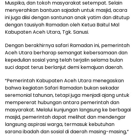
Muspika, dan tokoh masyarakat setempat. Selain
menyerahkan bantuan sajadah untuk masjid, acara
ini juga diisi dengan santunan anak yatim dan ditutup
dengan tausiyah Ramadan oleh Ketua Baitul Mal
Kabupaten Aceh Utara, Tgk. Sanusi.
Dengan berakhirnya safari Ramadan ini, pemerintah
Aceh Utara berharap semangat kebersamaan dan
kepedulian sosial yang telah terjalin selama bulan
suci dapat terus berlanjut demi kemajuan daerah.
“Pemerintah Kabupaten Aceh Utara menegaskan
bahwa kegiatan Safari Ramadan bukan sekadar
seremonial tahunan, tetapi juga menjadi ajang untuk
mempererat hubungan antara pemerintah dan
masyarakat. Melalui kunjungan langsung ke berbagai
masjid, pemerintah dapat melihat dan mendengar
langsung aspirasi warga, termasuk kebutuhan
sarana ibadah dan sosial di daerah masing-masing,”