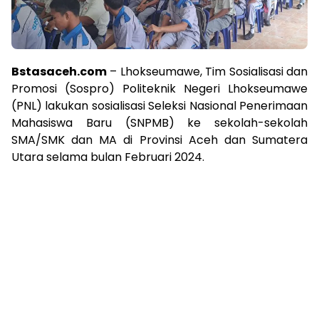
Bstasaceh.com
– Lhokseumawe, Tim Sosialisasi dan
Promosi (Sospro) Politeknik Negeri Lhokseumawe
(PNL) lakukan sosialisasi Seleksi Nasional Penerimaan
Mahasiswa Baru (SNPMB) ke sekolah-sekolah
SMA/SMK dan MA di Provinsi Aceh dan Sumatera
Utara selama bulan Februari 2024.