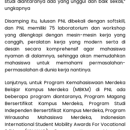
studi diantaranya ada yang unggul dan baik sekali,”
ungkapnya
Disamping itu, lulusan PNL dibekali dengan softskill,
dan PNL memiliki 75 laboratorium dan workshop
yang dilengkapi dengan mesin-mesin kerja yang
canggih, peralatan kerja yang modern serta di
desain secara komprehensif agar mahasiswa
nyaman di dalamnya, sehingga akan memudahkan
mahasiswa untuk memahami permasalahan-
permasalahan di dunia kerja nantinya.
Lanjutnya, untuk Program Kemahasiswaan Merdeka
Belajar Kampus Merdeka (MBKM) di PNL ada
beberapa program diantaranya, Program Magang
Bersertifikat Kampus Merdeka, Program Studi
Independen Bersertifikat Kampus Merdeka, Program
Wirausaha Mahasiswa Merdeka, Indonesian
International Student Mobility Awards For Vocational