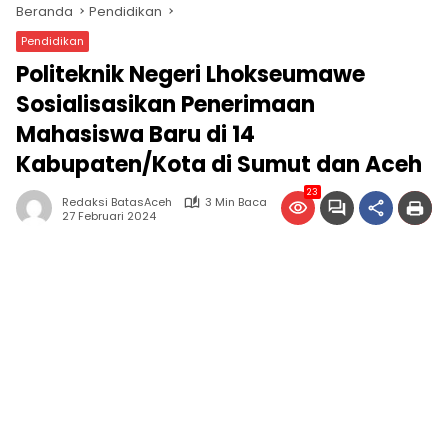
Beranda
Pendidikan
Pendidikan
Politeknik Negeri Lhokseumawe
Sosialisasikan Penerimaan
Mahasiswa Baru di 14
Kabupaten/Kota di Sumut dan Aceh
23
Redaksi BatasAceh
3 Min Baca
27 Februari 2024