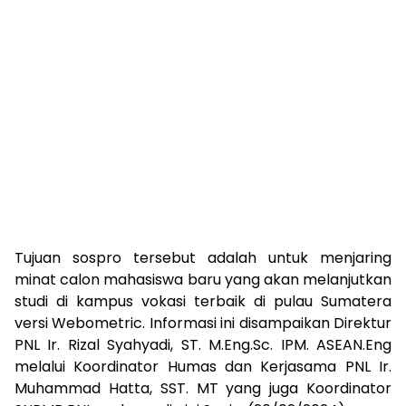
Tujuan sospro tersebut adalah untuk menjaring
minat calon mahasiswa baru yang akan melanjutkan
studi di kampus vokasi terbaik di pulau Sumatera
versi Webometric. Informasi ini disampaikan Direktur
PNL Ir. Rizal Syahyadi, ST. M.Eng.Sc. IPM. ASEAN.Eng
melalui Koordinator Humas dan Kerjasama PNL Ir.
Muhammad Hatta, SST. MT yang juga Koordinator