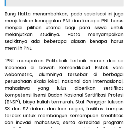
Bung Hatta menambahkan, pada sosialisasi ini juga
menjelaskan keunggulan PNL dan kenapa PNL harus
menjadi pilihan utama bagi para siswa untuk
melanjutkan studinya. Hatta menyampaikan
sedikitnya ada beberapa alasan kenapa harus
memilih PNL.
“PNL merupakan Politeknik terbaik nomor dua se
Indonesia di bawah Kemendikbud Ristek versi
webometric, alumninya tersebar di berbagai
perusahaan skala lokal, nasional dan internasional,
mahasiswa yang lulus diberikan sertifikat
kompetensi lisensi Badan Nasional Sertifikasi Profesi
(BNSP), biaya kuliah termurah, Staf Pengajar lulusan
S3 dan S2 dalam dan luar negeri, fasilitas kampus
terbaik untuk membangun kemampuan kreatifitas
dan inovasi mahasiswa, serta akreditasi program