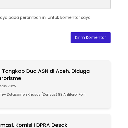
saya pada peramban ini untuk komentar saya
 Tangkap Dua ASN di Aceh, Diduga
Terorisme
stus 2025
— Detasemen Khusus (Densus) 88 Antiteror Polri
masi, Komisi I DPRA Desak