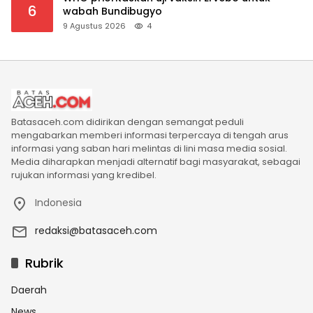
6
wabah Bundibugyo
9 Agustus 2026
4
Batasaceh.com didirikan dengan semangat peduli
mengabarkan memberi informasi terpercaya di tengah arus
informasi yang saban hari melintas di lini masa media sosial.
Media diharapkan menjadi alternatif bagi masyarakat, sebagai
rujukan informasi yang kredibel.
Indonesia
redaksi@batasaceh.com
Rubrik
Daerah
News