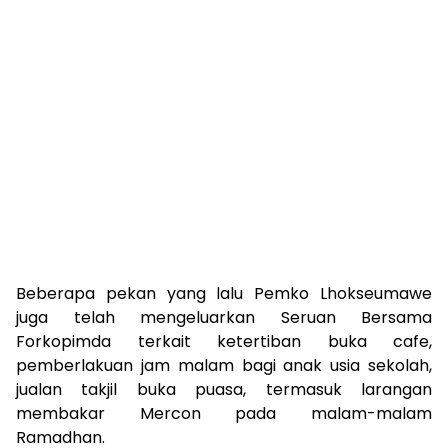
Beberapa pekan yang lalu Pemko Lhokseumawe
juga telah mengeluarkan Seruan Bersama
Forkopimda terkait ketertiban buka cafe,
pemberlakuan jam malam bagi anak usia sekolah,
jualan takjil buka puasa, termasuk larangan
membakar Mercon pada malam-malam
Ramadhan.