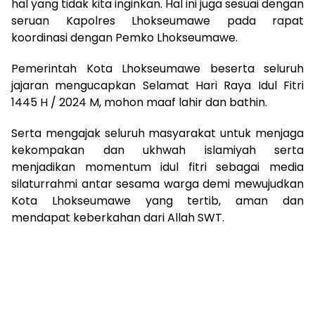
hal yang tidak kita inginkan. Hal ini juga sesuai dengan
seruan Kapolres Lhokseumawe pada rapat
koordinasi dengan Pemko Lhokseumawe.
Pemerintah Kota Lhokseumawe beserta seluruh
jajaran mengucapkan Selamat Hari Raya Idul Fitri
1445 H / 2024 M, mohon maaf lahir dan bathin.
Serta mengajak seluruh masyarakat untuk menjaga
kekompakan dan ukhwah islamiyah serta
menjadikan momentum idul fitri sebagai media
silaturrahmi antar sesama warga demi mewujudkan
Kota Lhokseumawe yang tertib, aman dan
mendapat keberkahan dari Allah SWT.