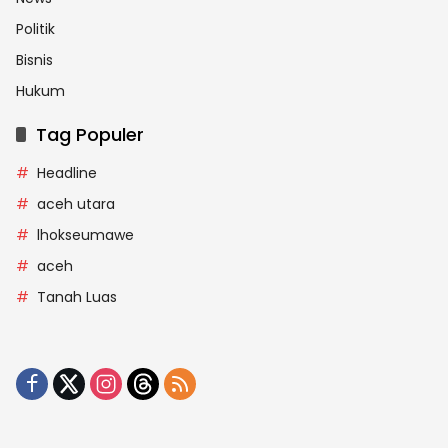
Politik
Bisnis
Hukum
Tag Populer
Headline
aceh utara
lhokseumawe
aceh
Tanah Luas