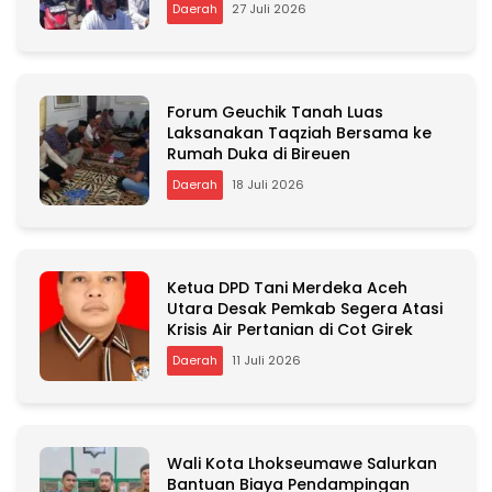
Daerah
27 Juli 2026
Forum Geuchik Tanah Luas
Laksanakan Taqziah Bersama ke
Rumah Duka di Bireuen
Daerah
18 Juli 2026
Ketua DPD Tani Merdeka Aceh
Utara Desak Pemkab Segera Atasi
Krisis Air Pertanian di Cot Girek
Daerah
11 Juli 2026
Wali Kota Lhokseumawe Salurkan
Bantuan Biaya Pendampingan