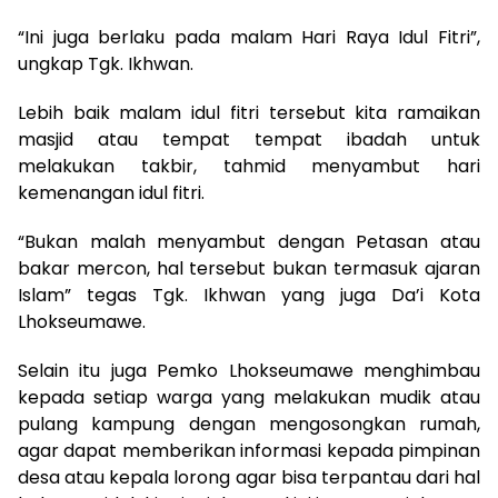
“Ini juga berlaku pada malam Hari Raya Idul Fitri”,
ungkap Tgk. Ikhwan.
Lebih baik malam idul fitri tersebut kita ramaikan
masjid atau tempat tempat ibadah untuk
melakukan takbir, tahmid menyambut hari
kemenangan idul fitri.
“Bukan malah menyambut dengan Petasan atau
bakar mercon, hal tersebut bukan termasuk ajaran
Islam” tegas Tgk. Ikhwan yang juga Da’i Kota
Lhokseumawe.
Selain itu juga Pemko Lhokseumawe menghimbau
kepada setiap warga yang melakukan mudik atau
pulang kampung dengan mengosongkan rumah,
agar dapat memberikan informasi kepada pimpinan
desa atau kepala lorong agar bisa terpantau dari hal