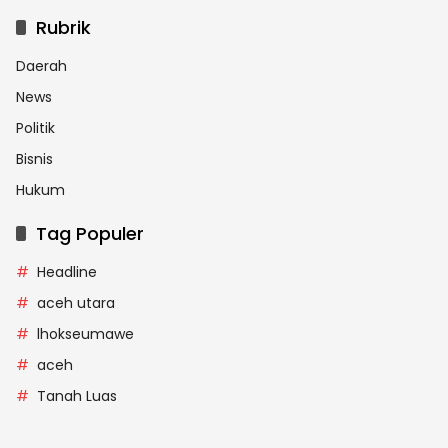
Rubrik
Daerah
News
Politik
Bisnis
Hukum
Tag Populer
Headline
aceh utara
lhokseumawe
aceh
Tanah Luas