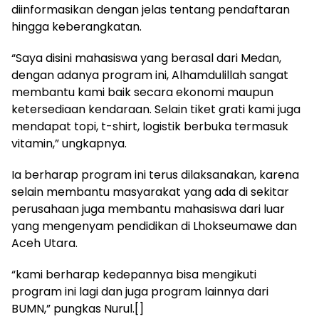
diinformasikan dengan jelas tentang pendaftaran
hingga keberangkatan.
“Saya disini mahasiswa yang berasal dari Medan,
dengan adanya program ini, Alhamdulillah sangat
membantu kami baik secara ekonomi maupun
ketersediaan kendaraan. Selain tiket grati kami juga
mendapat topi, t-shirt, logistik berbuka termasuk
vitamin,” ungkapnya.
Ia berharap program ini terus dilaksanakan, karena
selain membantu masyarakat yang ada di sekitar
perusahaan juga membantu mahasiswa dari luar
yang mengenyam pendidikan di Lhokseumawe dan
Aceh Utara.
“kami berharap kedepannya bisa mengikuti
program ini lagi dan juga program lainnya dari
BUMN,” pungkas Nurul.[]