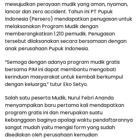
mewujudkan perayaan mudik yang aman, nyaman,
lancar dan zero accident. Tahun ini PT Pupuk
Indonesia (Persero) mendapatkan penugasan untuk
melaksanakan Program Mudik dengan
memberangkatkan 1.210 pemudik. Penugasan
tersebut dilaksanakan secara bersamaan dengan
anak perusahaan Pupuk Indonesia.
“Semoga dengan adanya program mudik gratis
bersama PIM ini dapat membantu mengobati
kerinduan masyarakat untuk kembali berkumpul
dengan keluarga,” tutur Eko Setyo.
Salah satu peserta Mudik, Nurul Febri Ananda
menyampaikan baru pertama kali mendapatkan
program gratis ini dan merupakan suatu
kebanggaan baginya apalagi waktu pendaftarannya
sangat mudah yaitu mengisi form yang sudah
disediakan oleh perusahaan kemudian