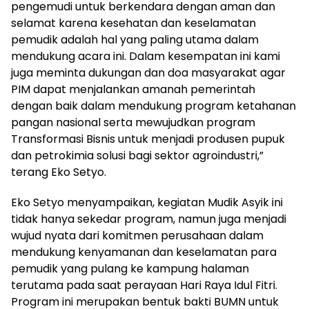
pengemudi untuk berkendara dengan aman dan
selamat karena kesehatan dan keselamatan
pemudik adalah hal yang paling utama dalam
mendukung acara ini. Dalam kesempatan ini kami
juga meminta dukungan dan doa masyarakat agar
PIM dapat menjalankan amanah pemerintah
dengan baik dalam mendukung program ketahanan
pangan nasional serta mewujudkan program
Transformasi Bisnis untuk menjadi produsen pupuk
dan petrokimia solusi bagi sektor agroindustri,”
terang Eko Setyo.
Eko Setyo menyampaikan, kegiatan Mudik Asyik ini
tidak hanya sekedar program, namun juga menjadi
wujud nyata dari komitmen perusahaan dalam
mendukung kenyamanan dan keselamatan para
pemudik yang pulang ke kampung halaman
terutama pada saat perayaan Hari Raya Idul Fitri.
Program ini merupakan bentuk bakti BUMN untuk