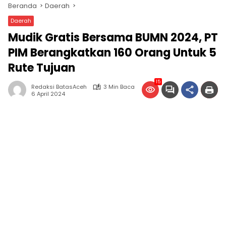
Beranda
Daerah
Daerah
Mudik Gratis Bersama BUMN 2024, PT
PIM Berangkatkan 160 Orang Untuk 5
Rute Tujuan
15
Redaksi BatasAceh
3 Min Baca
6 April 2024