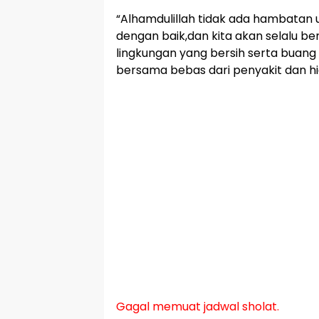
“Alhamdulillah tidak ada hambatan 
dengan baik,dan kita akan selalu b
lingkungan yang bersih serta bua
bersama bebas dari penyakit dan hi
Gagal memuat jadwal sholat.