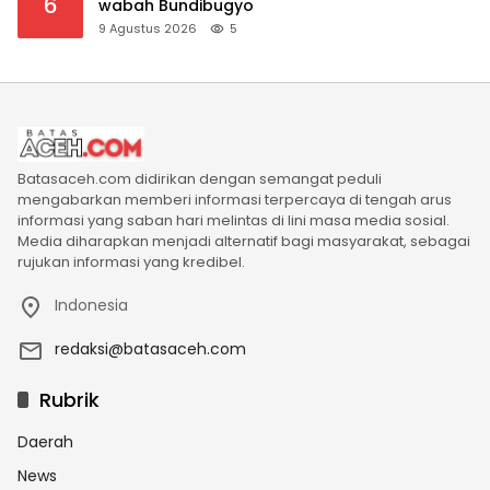
6
wabah Bundibugyo
9 Agustus 2026
5
Batasaceh.com didirikan dengan semangat peduli
mengabarkan memberi informasi terpercaya di tengah arus
informasi yang saban hari melintas di lini masa media sosial.
Media diharapkan menjadi alternatif bagi masyarakat, sebagai
rujukan informasi yang kredibel.
Indonesia
redaksi@batasaceh.com
Rubrik
Daerah
News