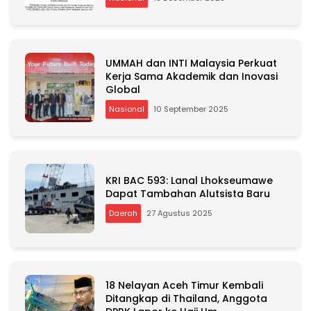
UMMAH dan INTI Malaysia Perkuat
Kerja Sama Akademik dan Inovasi
Global
Nasional
10 September 2025
KRI BAC 593: Lanal Lhokseumawe
Dapat Tambahan Alutsista Baru
Daerah
27 Agustus 2025
18 Nelayan Aceh Timur Kembali
Ditangkap di Thailand, Anggota