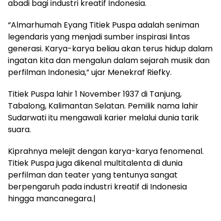
abadi bagi industri kreatif Indonesia.
“Almarhumah Eyang Titiek Puspa adalah seniman
legendaris yang menjadi sumber inspirasi lintas
generasi. Karya-karya beliau akan terus hidup dalam
ingatan kita dan mengalun dalam sejarah musik dan
perfilman Indonesia,” ujar Menekraf Riefky.
Titiek Puspa lahir 1 November 1937 di Tanjung,
Tabalong, Kalimantan Selatan. Pemilik nama lahir
Sudarwati itu mengawali karier melalui dunia tarik
suara.
Kiprahnya melejit dengan karya-karya fenomenal.
Titiek Puspa juga dikenal multitalenta di dunia
perfilman dan teater yang tentunya sangat
berpengaruh pada industri kreatif di Indonesia
hingga mancanegara.|