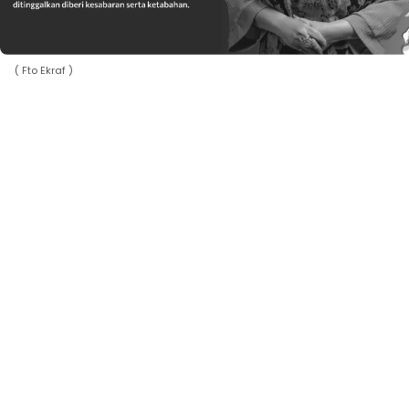
( Fto Ekraf )