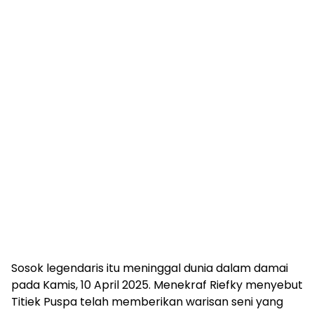
Sosok legendaris itu meninggal dunia dalam damai
pada Kamis, 10 April 2025. Menekraf Riefky menyebut
Titiek Puspa telah memberikan warisan seni yang