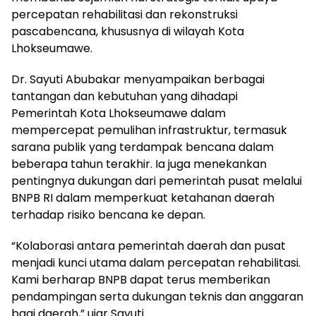
percepatan rehabilitasi dan rekonstruksi
pascabencana, khususnya di wilayah Kota
Lhokseumawe.
Dr. Sayuti Abubakar menyampaikan berbagai
tantangan dan kebutuhan yang dihadapi
Pemerintah Kota Lhokseumawe dalam
mempercepat pemulihan infrastruktur, termasuk
sarana publik yang terdampak bencana dalam
beberapa tahun terakhir. Ia juga menekankan
pentingnya dukungan dari pemerintah pusat melalui
BNPB RI dalam memperkuat ketahanan daerah
terhadap risiko bencana ke depan.
“Kolaborasi antara pemerintah daerah dan pusat
menjadi kunci utama dalam percepatan rehabilitasi.
Kami berharap BNPB dapat terus memberikan
pendampingan serta dukungan teknis dan anggaran
bagi daerah,” ujar Sayuti.