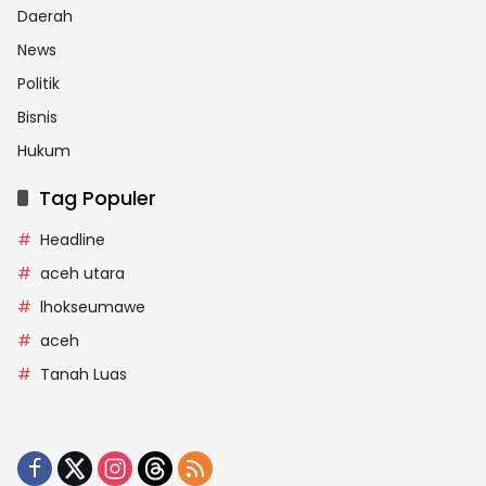
Daerah
News
Politik
Bisnis
Hukum
Tag Populer
Headline
aceh utara
lhokseumawe
aceh
Tanah Luas