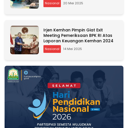
Nasional
20 Mei 2025
Irjen Kemhan Pimpin Giat Exit
Meeting Pemeriksaan BPK RI Atas
Laporan Keuangan Kemhan 2024
Nasional
14 Mei 2025