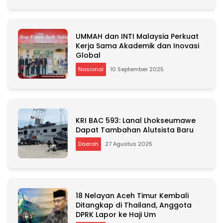
UMMAH dan INTI Malaysia Perkuat
Kerja Sama Akademik dan Inovasi
Global
Nasional
10 September 2025
KRI BAC 593: Lanal Lhokseumawe
Dapat Tambahan Alutsista Baru
Daerah
27 Agustus 2025
18 Nelayan Aceh Timur Kembali
Ditangkap di Thailand, Anggota
DPRK Lapor ke Haji Um