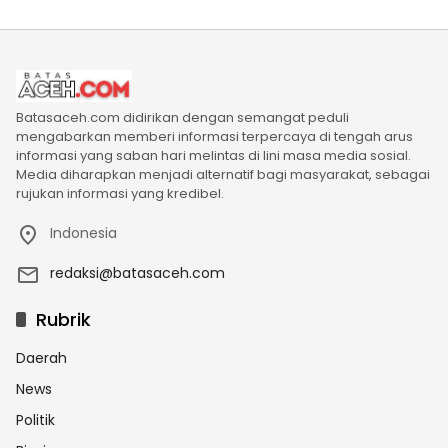
Batasaceh.com didirikan dengan semangat peduli
mengabarkan memberi informasi terpercaya di tengah arus
informasi yang saban hari melintas di lini masa media sosial.
Media diharapkan menjadi alternatif bagi masyarakat, sebagai
rujukan informasi yang kredibel.
Indonesia
redaksi@batasaceh.com
Rubrik
Daerah
News
Politik