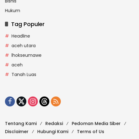
Bisnis
Hukum
Tag Populer
Headline
aceh utara
lhokseumawe
aceh
Tanah Luas
Tentang Kami
Redaksi
Pedoman Media Siber
Disclaimer
Hubungi Kami
Terms of Us