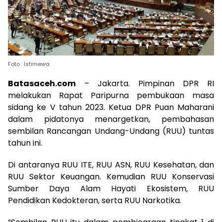
Foto : Istimewa
Batasaceh.com
– Jakarta. Pimpinan DPR RI
melakukan Rapat Paripurna pembukaan masa
sidang ke V tahun 2023. Ketua DPR Puan Maharani
dalam pidatonya menargetkan, pembahasan
sembilan Rancangan Undang-Undang (RUU) tuntas
tahun ini.
Di antaranya RUU ITE, RUU ASN, RUU Kesehatan, dan
RUU Sektor Keuangan. Kemudian RUU Konservasi
Sumber Daya Alam Hayati Ekosistem, RUU
Pendidikan Kedokteran, serta RUU Narkotika.