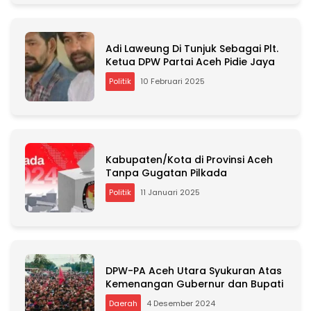
Adi Laweung Di Tunjuk Sebagai Plt.
Ketua DPW Partai Aceh Pidie Jaya
Politik
10 Februari 2025
Kabupaten/Kota di Provinsi Aceh
Tanpa Gugatan Pilkada
Politik
11 Januari 2025
DPW-PA Aceh Utara Syukuran Atas
Kemenangan Gubernur dan Bupati
Daerah
4 Desember 2024