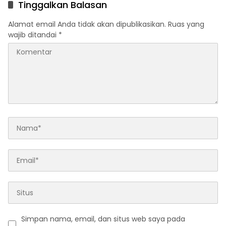
Tinggalkan Balasan
Alamat email Anda tidak akan dipublikasikan.
Ruas yang
wajib ditandai
*
Simpan nama, email, dan situs web saya pada