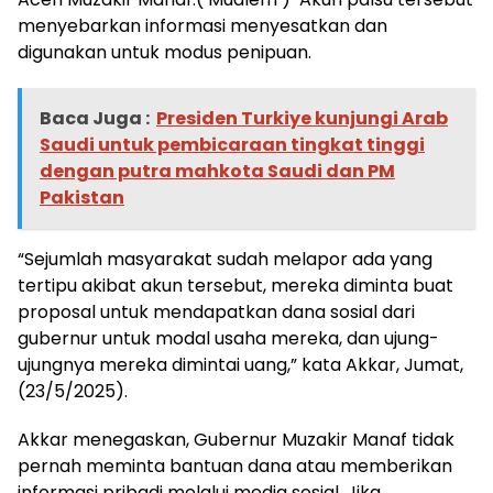
menyebarkan informasi menyesatkan dan
digunakan untuk modus penipuan.
Baca Juga :
Presiden Turkiye kunjungi Arab
Saudi untuk pembicaraan tingkat tinggi
dengan putra mahkota Saudi dan PM
Pakistan
“Sejumlah masyarakat sudah melapor ada yang
tertipu akibat akun tersebut, mereka diminta buat
proposal untuk mendapatkan dana sosial dari
gubernur untuk modal usaha mereka, dan ujung-
ujungnya mereka dimintai uang,” kata Akkar, Jumat,
(23/5/2025).
Akkar menegaskan, Gubernur Muzakir Manaf tidak
pernah meminta bantuan dana atau memberikan
informasi pribadi melalui media sosial. Jika