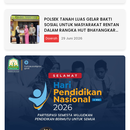
POLSEK TANAH LUAS GELAR BAKTI
SOSIAL UNTUK MASYARAKAT RENTAN
DALAM RANGKA HUT BHAYANGKARA
KE-80
Daerah
29 Juni 2026