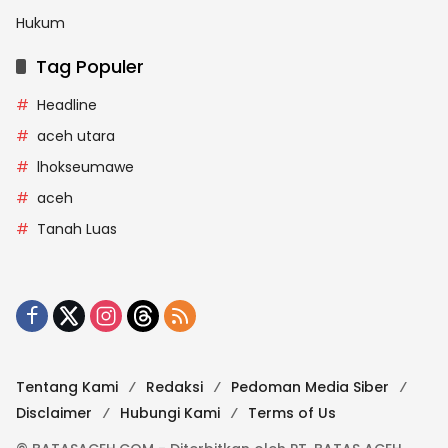
Hukum
Tag Populer
Headline
aceh utara
lhokseumawe
aceh
Tanah Luas
Tentang Kami
Redaksi
Pedoman Media Siber
Disclaimer
Hubungi Kami
Terms of Us