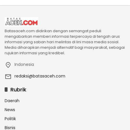
Batasaceh.com didirikan dengan semangat peduli
mengabarkan memberi informasi terpercaya di tengah arus
informasi yang saban hari melintas di lini masa media sosial.
Media diharapkan menjadi alternatif bagi masyarakat, sebagai
rujukan informasi yang kredibel.
Indonesia
redaksi@batasaceh.com
Rubrik
Daerah
News
Politik
Bisnis