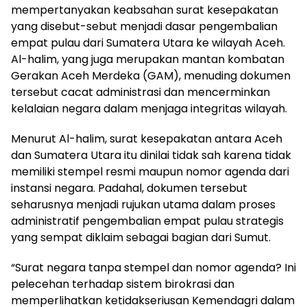
mempertanyakan keabsahan surat kesepakatan
yang disebut-sebut menjadi dasar pengembalian
empat pulau dari Sumatera Utara ke wilayah Aceh.
Al-halim, yang juga merupakan mantan kombatan
Gerakan Aceh Merdeka (GAM), menuding dokumen
tersebut cacat administrasi dan mencerminkan
kelalaian negara dalam menjaga integritas wilayah.
Menurut Al-halim, surat kesepakatan antara Aceh
dan Sumatera Utara itu dinilai tidak sah karena tidak
memiliki stempel resmi maupun nomor agenda dari
instansi negara. Padahal, dokumen tersebut
seharusnya menjadi rujukan utama dalam proses
administratif pengembalian empat pulau strategis
yang sempat diklaim sebagai bagian dari Sumut.
“Surat negara tanpa stempel dan nomor agenda? Ini
pelecehan terhadap sistem birokrasi dan
memperlihatkan ketidakseriusan Kemendagri dalam