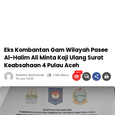
Eks Kombantan Gam Wilayah Pasee
Al-Halim Ali Minta Kaji Ulang Surat
Keabsahaan 4 Pulau Aceh
5893
Redaksi BatasAceh
2 Min Baca
19 Juni 2025