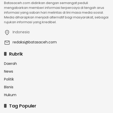
Batasaceh.com didirikan dengan semangat peduli
mengabarkan memberi informasi terpercaya di tengah arus
informasi yang saban hari melintas di lini masa media sosial.
Media diharapkan menjadi alternatif bagi masyarakat, sebagai
rujukan informasi yang kredibel.
Indonesia
redaksi@batasaceh.com
Rubrik
Daerah
News
Politik
Bisnis
Hukum
Tag Populer