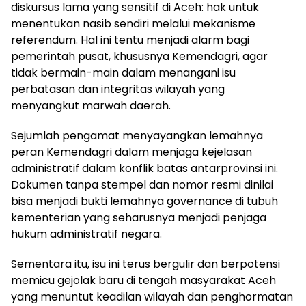
diskursus lama yang sensitif di Aceh: hak untuk
menentukan nasib sendiri melalui mekanisme
referendum. Hal ini tentu menjadi alarm bagi
pemerintah pusat, khususnya Kemendagri, agar
tidak bermain-main dalam menangani isu
perbatasan dan integritas wilayah yang
menyangkut marwah daerah.
Sejumlah pengamat menyayangkan lemahnya
peran Kemendagri dalam menjaga kejelasan
administratif dalam konflik batas antarprovinsi ini.
Dokumen tanpa stempel dan nomor resmi dinilai
bisa menjadi bukti lemahnya governance di tubuh
kementerian yang seharusnya menjadi penjaga
hukum administratif negara.
Sementara itu, isu ini terus bergulir dan berpotensi
memicu gejolak baru di tengah masyarakat Aceh
yang menuntut keadilan wilayah dan penghormatan