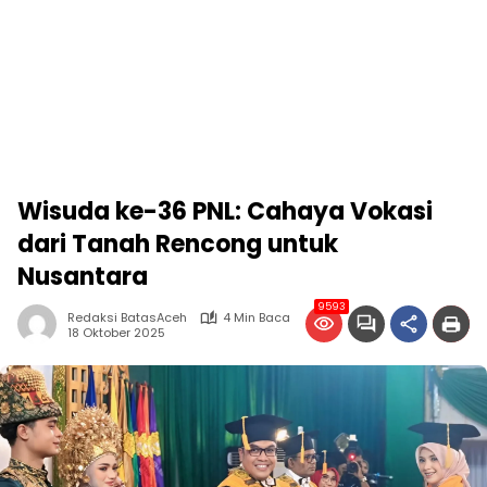
Wisuda ke-36 PNL: Cahaya Vokasi
dari Tanah Rencong untuk
Nusantara
9593
Redaksi BatasAceh
4 Min Baca
18 Oktober 2025