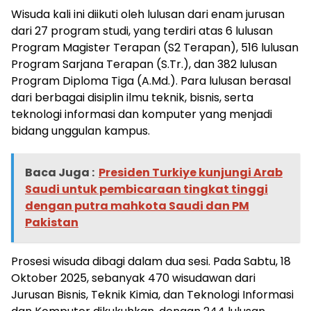
Wisuda kali ini diikuti oleh lulusan dari enam jurusan
dari 27 program studi, yang terdiri atas 6 lulusan
Program Magister Terapan (S2 Terapan), 516 lulusan
Program Sarjana Terapan (S.Tr.), dan 382 lulusan
Program Diploma Tiga (A.Md.). Para lulusan berasal
dari berbagai disiplin ilmu teknik, bisnis, serta
teknologi informasi dan komputer yang menjadi
bidang unggulan kampus.
Baca Juga :
Presiden Turkiye kunjungi Arab
Saudi untuk pembicaraan tingkat tinggi
dengan putra mahkota Saudi dan PM
Pakistan
Prosesi wisuda dibagi dalam dua sesi. Pada Sabtu, 18
Oktober 2025, sebanyak 470 wisudawan dari
Jurusan Bisnis, Teknik Kimia, dan Teknologi Informasi