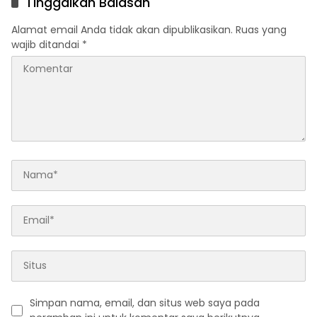
Tinggalkan Balasan
Alamat email Anda tidak akan dipublikasikan.
Ruas yang
wajib ditandai
*
Simpan nama, email, dan situs web saya pada