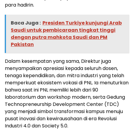
para hadirin.
Baca Juga :
Presiden Turkiye kunjungi Arab
Saudi untuk pembicaraan tingkat tinggi
dengan putra mahkota Saudi dan PM
Pakistan
Dalam kesempatan yang sama, Direktur juga
menyampaikan apresiasi kepada seluruh dosen,
tenaga kependidikan, dan mitra industri yang telah
memperkuat ekosistem vokasi di PNL. Ia menuturkan
bahwa saat ini PNL memiliki lebih dari 90
laboratorium dan workshop modern, serta Gedung
Technopreneurship Development Center (TDC)
yang menjadi simbol transformasi kampus menuju
pusat inovasi dan kewirausahaan di era Revolusi
Industri 4.0 dan Society 5.0.