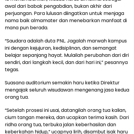
awal dari babak pengabdian, bukan akhir dari
perjuangan. Para lulusan diingatkan untuk menjaga
nama baik almamater dan menebarkan manfaat di
mana pun berada.
“Saudara adalah duta PNL. Jagalah marwah kampus
ini dengan kejujuran, kedisiplinan, dan semangat
belajar sepanjang hayat. Mulailah perubahan dari diri
sendiri, dari langkah kecil, dan dari hari ini,” pesannya
tegas.
Suasana auditorium semakin haru ketika Direktur
mengajak seluruh wisudawan mengenang jasa kedua
orang tua.
“Setelah prosesi ini usai, datangilah orang tua kalian,
cium tangan mereka, dan ucapkan terima kasih. Dari
ridha orang tua, terbuka jalan keberhasilan dan
keberkahan hidup,” ucapnya lirih, disambut isak haru