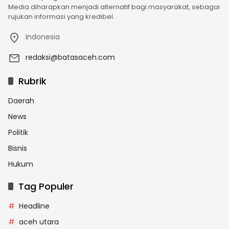
Media diharapkan menjadi alternatif bagi masyarakat, sebagai
rujukan informasi yang kredibel.
Indonesia
redaksi@batasaceh.com
Rubrik
Daerah
News
Politik
Bisnis
Hukum
Tag Populer
Headline
aceh utara