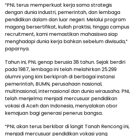
“PNL terus memperkuat kerja sama strategis
dengan dunia industri, pemerintah, dan lembaga
pendidikan dalam dan luar negeri. Melalui program
magang bersertifikat, kuliah praktisi, hingga campus
recruitment, kami memastikan mahasiswa siap
menghadapi dunia kerja bahkan sebelum diwisuda,”
paparnya.
Tahun ini, PNL genap berusia 38 tahun. Sejak berdiri
pada 1987, lembaga ini telah melahirkan 25.299
alumni yang kini berkiprah di berbagai instansi
pemerintah, BUMN, perusahaan nasional,
multinasional, internasional dan dunia wirausaha. PNL
telah menjelma menjadi mercusuar pendidikan
vokasi di Aceh dan Indonesia, menyalakan obor
kemajuan bagi generasi penerus bangsa.
“PNL akan terus berkibar di langit Tanah Rencong ini,
menjadi mercusuar pendidikan vokasi yang