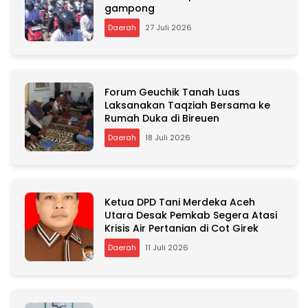
gampong
Daerah
27 Juli 2026
Forum Geuchik Tanah Luas
Laksanakan Taqziah Bersama ke
Rumah Duka di Bireuen
Daerah
18 Juli 2026
Ketua DPD Tani Merdeka Aceh
Utara Desak Pemkab Segera Atasi
Krisis Air Pertanian di Cot Girek
Daerah
11 Juli 2026