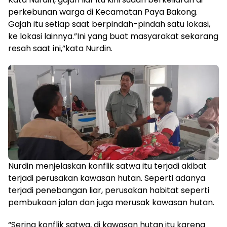
perkebunan warga di Kecamatan Paya Bakong.
Gajah itu setiap saat berpindah-pindah satu lokasi,
ke lokasi lainnya.”Ini yang buat masyarakat sekarang
resah saat ini,”kata Nurdin.
Nurdin menjelaskan konflik satwa itu terjadi akibat
terjadi perusakan kawasan hutan. Seperti adanya
terjadi penebangan liar, perusakan habitat seperti
pembukaan jalan dan juga merusak kawasan hutan.
“Sering konflik satwa, di kawasan hutan itu karena