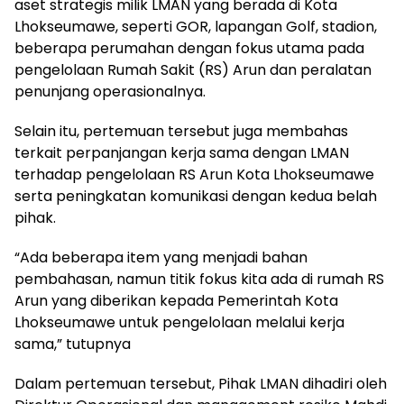
aset strategis milik LMAN yang berada di Kota
Lhokseumawe, seperti GOR, lapangan Golf, stadion,
beberapa perumahan dengan fokus utama pada
pengelolaan Rumah Sakit (RS) Arun dan peralatan
penunjang operasionalnya.
Selain itu, pertemuan tersebut juga membahas
terkait perpanjangan kerja sama dengan LMAN
terhadap pengelolaan RS Arun Kota Lhokseumawe
serta peningkatan komunikasi dengan kedua belah
pihak.
“Ada beberapa item yang menjadi bahan
pembahasan, namun titik fokus kita ada di rumah RS
Arun yang diberikan kepada Pemerintah Kota
Lhokseumawe untuk pengelolaan melalui kerja
sama,” tutupnya
Dalam pertemuan tersebut, Pihak LMAN dihadiri oleh