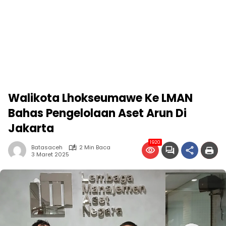
Walikota Lhokseumawe Ke LMAN
Bahas Pengelolaan Aset Arun Di
Jakarta
1920
Batasaceh
2 Min Baca
3 Maret 2025