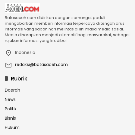
Batasaceh.com didirikan dengan semangat peduli
mengabarkan memberi informasi terpercaya di tengah arus
informasi yang saban hari melintas di lini masa media sosial.
Media diharapkan menjadi alternatif bagi masyarakat, sebagai
rujukan informasi yang kredibel.
Indonesia
redaksi@batasaceh.com
Rubrik
Daerah
News
Politik
Bisnis
Hukum