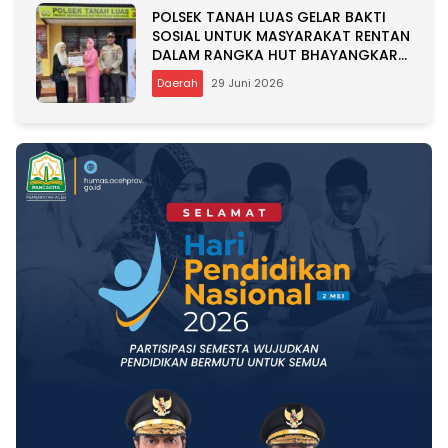
POLSEK TANAH LUAS GELAR BAKTI
SOSIAL UNTUK MASYARAKAT RENTAN
DALAM RANGKA HUT BHAYANGKARA
KE-80
Daerah
29 Juni 2026