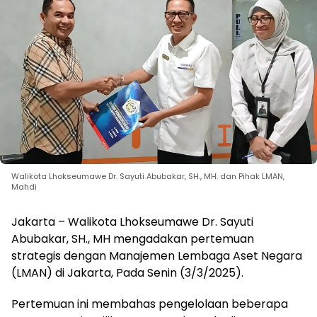
Walikota Lhokseumawe Dr. Sayuti Abubakar, SH., MH. dan Pihak LMAN,
Mahdi
Jakarta – Walikota Lhokseumawe Dr. Sayuti
Abubakar, SH., MH mengadakan pertemuan
strategis dengan Manajemen Lembaga Aset Negara
(LMAN) di Jakarta, Pada Senin (3/3/2025).
Pertemuan ini membahas pengelolaan beberapa