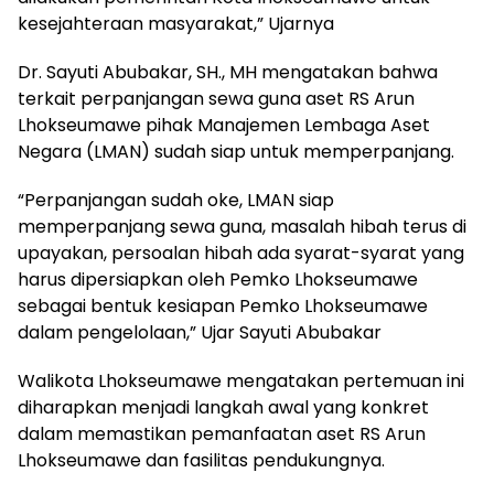
kesejahteraan masyarakat,” Ujarnya
Dr. Sayuti Abubakar, SH., MH mengatakan bahwa
terkait perpanjangan sewa guna aset RS Arun
Lhokseumawe pihak Manajemen Lembaga Aset
Negara (LMAN) sudah siap untuk memperpanjang.
“Perpanjangan sudah oke, LMAN siap
memperpanjang sewa guna, masalah hibah terus di
upayakan, persoalan hibah ada syarat-syarat yang
harus dipersiapkan oleh Pemko Lhokseumawe
sebagai bentuk kesiapan Pemko Lhokseumawe
dalam pengelolaan,” Ujar Sayuti Abubakar
Walikota Lhokseumawe mengatakan pertemuan ini
diharapkan menjadi langkah awal yang konkret
dalam memastikan pemanfaatan aset RS Arun
Lhokseumawe dan fasilitas pendukungnya.