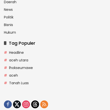
Daerah
News
Politik
Bisnis
Hukum
Tag Populer
Headline
aceh utara
lhokseumawe
aceh
Tanah Luas