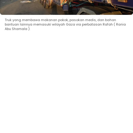
Truk yang membawa makanan pokok, pasokan medis, dan bahan
bantuan lainnya memasuki wilayah Gaza via perbatasan Rafah ( Rania
Abu Shamala )