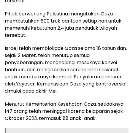
tersebut.
Pihak berwenang Palestina mengatakan Gaza
membutuhkan 600 truk bantuan setiap hari untuk
memenuhi kebutuhan 2,4 juta penduduk wilayah
tersebut.
Israel telah memblokade Gaza selama 18 tahun dan,
sejak 2 Maret, telah menutup semua
penyeberangan, menghalangi masuknya konvoi
bantuan, dan mengabaikan seruan internasional
untuk membukanya kembali. Penyaluran bantuan
oleh Yayasan Kemanusiaan Gaza yang kontroversial
dimulai pada akhir Mei.
Menurut Kementerian Kesehatan Gaza, setidaknya
147 orang telah meninggal karena kelaparan sejak
Oktober 2023, termasuk 88 anak-anak.