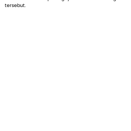
tersebut.