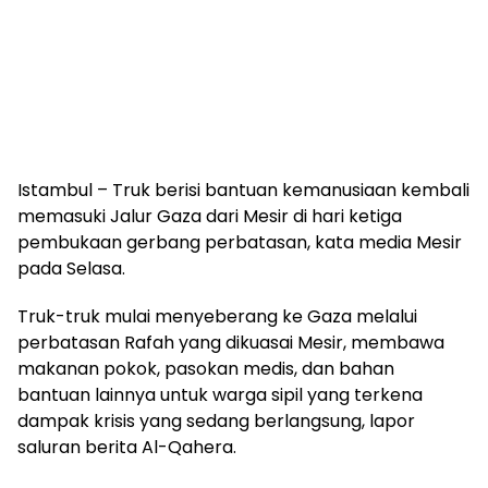
Istambul – Truk berisi bantuan kemanusiaan kembali
memasuki Jalur Gaza dari Mesir di hari ketiga
pembukaan gerbang perbatasan, kata media Mesir
pada Selasa.
Truk-truk mulai menyeberang ke Gaza melalui
perbatasan Rafah yang dikuasai Mesir, membawa
makanan pokok, pasokan medis, dan bahan
bantuan lainnya untuk warga sipil yang terkena
dampak krisis yang sedang berlangsung, lapor
saluran berita Al-Qahera.