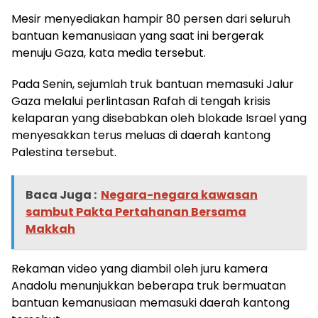
Mesir menyediakan hampir 80 persen dari seluruh
bantuan kemanusiaan yang saat ini bergerak
menuju Gaza, kata media tersebut.
Pada Senin, sejumlah truk bantuan memasuki Jalur
Gaza melalui perlintasan Rafah di tengah krisis
kelaparan yang disebabkan oleh blokade Israel yang
menyesakkan terus meluas di daerah kantong
Palestina tersebut.
Baca Juga :
Negara-negara kawasan
sambut Pakta Pertahanan Bersama
Makkah
Rekaman video yang diambil oleh juru kamera
Anadolu menunjukkan beberapa truk bermuatan
bantuan kemanusiaan memasuki daerah kantong