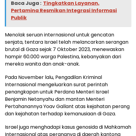
Baca Juga :
Tingkatkan Layanan,
Pertamina Resmikan Integrasi Informasi
Publik
Menolak seruan internasional untuk gencatan
senjata, tentara Israel telah melancarkan serangan
brutal di Gaza sejak 7 Oktober 2023, menewaskan
hampir 60.000 warga Palestina, kebanyakan dari
mereka wanita dan anak-anak.
Pada November lalu, Pengadilan Kriminal
Internasional mengeluarkan surat perintah
penangkapan untuk Perdana Menteri Israel
Benjamin Netanyahu dan mantan Menteri
Pertahanannya Yoav Gallant atas kejahatan perang
dan kejahatan terhadap kemanusiaan di Gaza.
Israel juga menghadapi kasus genosida di Mahkamah
Internasional atas perangnya di daerah kantong