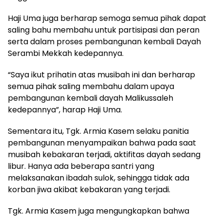
Haji Uma juga berharap semoga semua pihak dapat
saling bahu membahu untuk partisipasi dan peran
serta dalam proses pembangunan kembali Dayah
Serambi Mekkah kedepannya.
“Saya ikut prihatin atas musibah ini dan berharap
semua pihak saling membahu dalam upaya
pembangunan kembali dayah Malikussaleh
kedepannya”, harap Haji Uma.
Sementara itu, Tgk. Armia Kasem selaku panitia
pembangunan menyampaikan bahwa pada saat
musibah kebakaran terjadi, aktifitas dayah sedang
libur. Hanya ada beberapa santri yang
melaksanakan ibadah sulok, sehingga tidak ada
korban jiwa akibat kebakaran yang terjadi.
Tgk. Armia Kasem juga mengungkapkan bahwa