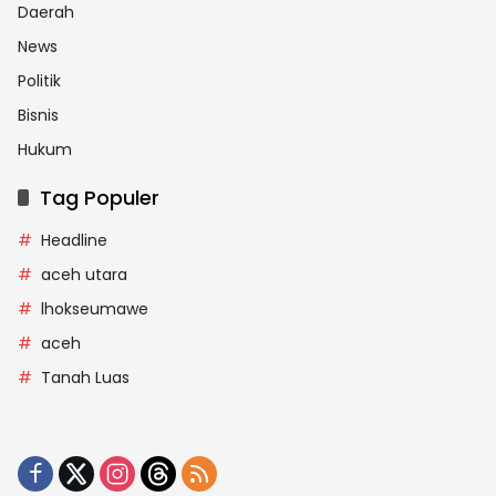
Daerah
News
Politik
Bisnis
Hukum
Tag Populer
Headline
aceh utara
lhokseumawe
aceh
Tanah Luas