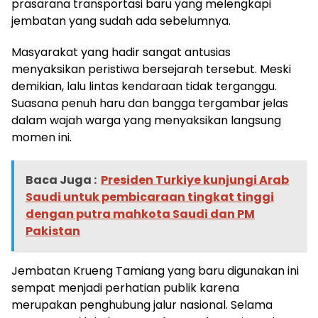
prasarana transportasi baru yang melengkapi
jembatan yang sudah ada sebelumnya.
Masyarakat yang hadir sangat antusias
menyaksikan peristiwa bersejarah tersebut. Meski
demikian, lalu lintas kendaraan tidak terganggu.
Suasana penuh haru dan bangga tergambar jelas
dalam wajah warga yang menyaksikan langsung
momen ini.
Baca Juga :
Presiden Turkiye kunjungi Arab
Saudi untuk pembicaraan tingkat tinggi
dengan putra mahkota Saudi dan PM
Pakistan
Jembatan Krueng Tamiang yang baru digunakan ini
sempat menjadi perhatian publik karena
merupakan penghubung jalur nasional. Selama