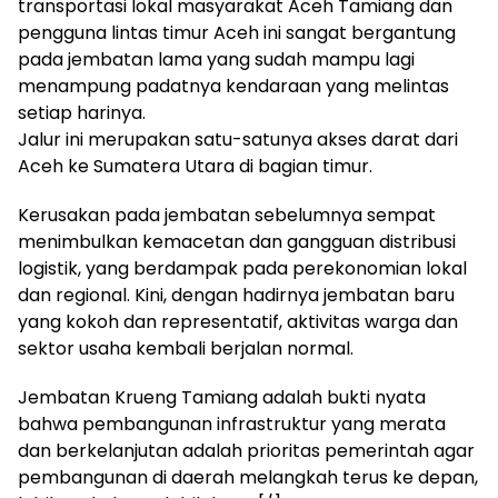
transportasi lokal masyarakat Aceh Tamiang dan
pengguna lintas timur Aceh ini sangat bergantung
pada jembatan lama yang sudah mampu lagi
menampung padatnya kendaraan yang melintas
setiap harinya.
Jalur ini merupakan satu-satunya akses darat dari
Aceh ke Sumatera Utara di bagian timur.
Kerusakan pada jembatan sebelumnya sempat
menimbulkan kemacetan dan gangguan distribusi
logistik, yang berdampak pada perekonomian lokal
dan regional. Kini, dengan hadirnya jembatan baru
yang kokoh dan representatif, aktivitas warga dan
sektor usaha kembali berjalan normal.
Jembatan Krueng Tamiang adalah bukti nyata
bahwa pembangunan infrastruktur yang merata
dan berkelanjutan adalah prioritas pemerintah agar
pembangunan di daerah melangkah terus ke depan,