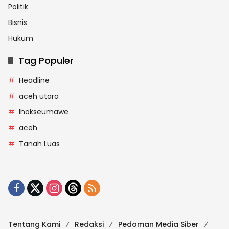
Politik
Bisnis
Hukum
Tag Populer
Headline
aceh utara
lhokseumawe
aceh
Tanah Luas
Tentang Kami
Redaksi
Pedoman Media Siber