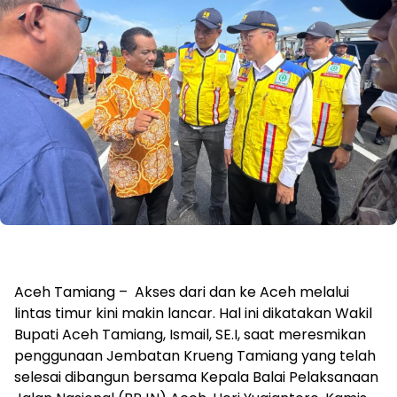
Aceh Tamiang – Akses dari dan ke Aceh melalui
lintas timur kini makin lancar. Hal ini dikatakan Wakil
Bupati Aceh Tamiang, Ismail, SE.I, saat meresmikan
penggunaan Jembatan Krueng Tamiang yang telah
selesai dibangun bersama Kepala Balai Pelaksanaan