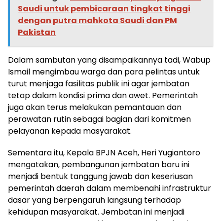
Saudi untuk pembicaraan tingkat tinggi
dengan putra mahkota Saudi dan PM
Pakistan
Dalam sambutan yang disampaikannya tadi, Wabup
Ismail mengimbau warga dan para pelintas untuk
turut menjaga fasilitas publik ini agar jembatan
tetap dalam kondisi prima dan awet. Pemerintah
juga akan terus melakukan pemantauan dan
perawatan rutin sebagai bagian dari komitmen
pelayanan kepada masyarakat.
Sementara itu, Kepala BPJN Aceh, Heri Yugiantoro
mengatakan, pembangunan jembatan baru ini
menjadi bentuk tanggung jawab dan keseriusan
pemerintah daerah dalam membenahi infrastruktur
dasar yang berpengaruh langsung terhadap
kehidupan masyarakat. Jembatan ini menjadi