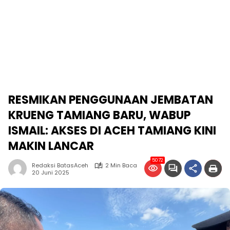
RESMIKAN PENGGUNAAN JEMBATAN
KRUENG TAMIANG BARU, WABUP
ISMAIL: AKSES DI ACEH TAMIANG KINI
MAKIN LANCAR
5072
Redaksi BatasAceh
2 Min Baca
20 Juni 2025