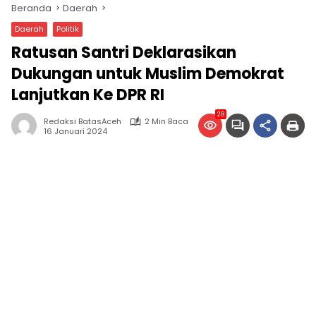
Beranda
Daerah
Daerah
Politik
Ratusan Santri Deklarasikan
Dukungan untuk Muslim Demokrat
Lanjutkan Ke DPR RI
28
Redaksi BatasAceh
2 Min Baca
16 Januari 2024