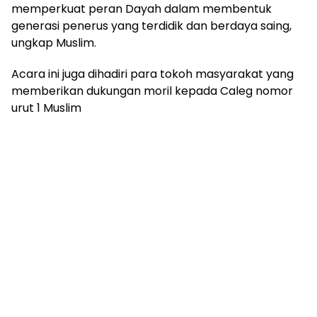
memperkuat peran Dayah dalam membentuk
generasi penerus yang terdidik dan berdaya saing,
ungkap Muslim.
Acara ini juga dihadiri para tokoh masyarakat yang
memberikan dukungan moril kepada Caleg nomor
urut 1 Muslim