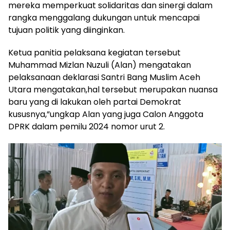
mereka memperkuat solidaritas dan sinergi dalam
rangka menggalang dukungan untuk mencapai
tujuan politik yang diinginkan.
Ketua panitia pelaksana kegiatan tersebut
Muhammad Mizlan Nuzuli (Alan) mengatakan
pelaksanaan deklarasi Santri Bang Muslim Aceh
Utara mengatakan,hal tersebut merupakan nuansa
baru yang di lakukan oleh partai Demokrat
kususnya,”ungkap Alan yang juga Calon Anggota
DPRK dalam pemilu 2024 nomor urut 2.