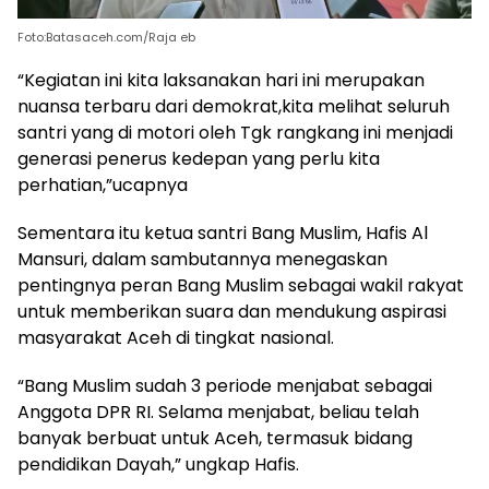
Foto:Batasaceh.com/Raja eb
“Kegiatan ini kita laksanakan hari ini merupakan
nuansa terbaru dari demokrat,kita melihat seluruh
santri yang di motori oleh Tgk rangkang ini menjadi
generasi penerus kedepan yang perlu kita
perhatian,”ucapnya
Sementara itu ketua santri Bang Muslim, Hafis Al
Mansuri, dalam sambutannya menegaskan
pentingnya peran Bang Muslim sebagai wakil rakyat
untuk memberikan suara dan mendukung aspirasi
masyarakat Aceh di tingkat nasional.
“Bang Muslim sudah 3 periode menjabat sebagai
Anggota DPR RI. Selama menjabat, beliau telah
banyak berbuat untuk Aceh, termasuk bidang
pendidikan Dayah,” ungkap Hafis.