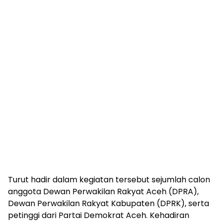
Turut hadir dalam kegiatan tersebut sejumlah calon
anggota Dewan Perwakilan Rakyat Aceh (DPRA),
Dewan Perwakilan Rakyat Kabupaten (DPRK), serta
petinggi dari Partai Demokrat Aceh. Kehadiran