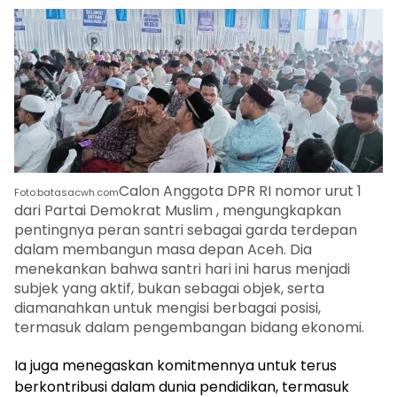
Calon Anggota DPR RI nomor urut 1
Foto:batasacwh.com
dari Partai Demokrat Muslim , mengungkapkan
pentingnya peran santri sebagai garda terdepan
dalam membangun masa depan Aceh. Dia
menekankan bahwa santri hari ini harus menjadi
subjek yang aktif, bukan sebagai objek, serta
diamanahkan untuk mengisi berbagai posisi,
termasuk dalam pengembangan bidang ekonomi.
Ia juga menegaskan komitmennya untuk terus
berkontribusi dalam dunia pendidikan, termasuk