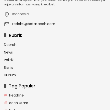
rujukan informasi yang kredibel.
Indonesia
redaksi@batasaceh.com
Rubrik
Daerah
News
Politik
Bisnis
Hukum
Tag Populer
Headline
aceh utara