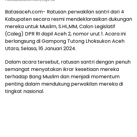
Batasaceh.com- Ratusan perwakilan santri dari 4
Kabupaten secara resmi mendeklarasikan dukungan
mereka untuk Muslim, S.HI.,MM, Calon Legislatif
(Caleg) DPR RI dapil Aceh 2, nomor urut 1. Acara ini
berlangsung di Gampong Tutong Lhoksukon Aceh
Utara, Selasa, 16 Januari 2024.
Dalam acara tersebut, ratusan santri dengan penuh
semangat menyatakan ikrar kesetiaan mereka
terhadap Bang Muslim dan menjadi momentum
penting dalam mendukung perwakilan mereka di
tingkat nasional.