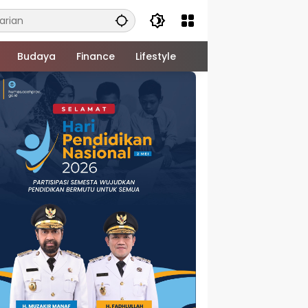
Budaya
Finance
Lifestyle