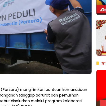
#
 (Persero) mengirimkan bantuan kemanusiaan
nanganan tanggap darurat dan pemulihan
sebut disalurkan melalui program kolaborasi