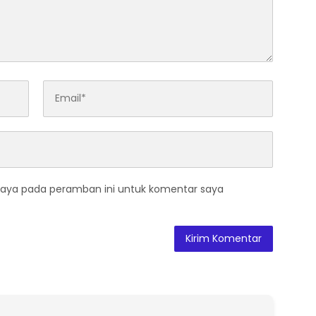
saya pada peramban ini untuk komentar saya