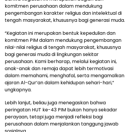
komitmen perusahaan dalam mendukung
pengembangan karakter religius dan intelektual di
tengah masyarakat, khususnya bagi generasi muda.
“Kegiatan ini merupakan bentuk kepedulian dan
komitmen PIM dalam mendukung pengembangan
nilai-nilai religius di tengah masyarakat, khususnya
bagi generasi muda di lingkungan sekitar
perusahaan. Kami berharap, melalui kegiatan ini,
anak-anak dan remaja dapat lebih termotivasi
dalam memahami, menghafal, serta mengamalkan
ajaran Al-Qur’an dalam kehidupan sehari-hari,”
ungkapnya.
Lebih lanjut, beliau juga menegaskan bahwa
peringatan HUT ke-43 PIM bukan hanya sekadar
perayaan, tetapi juga menjadi refleksi bagi
perusahaan dalam menjalankan tanggung jawab
sosialnya.