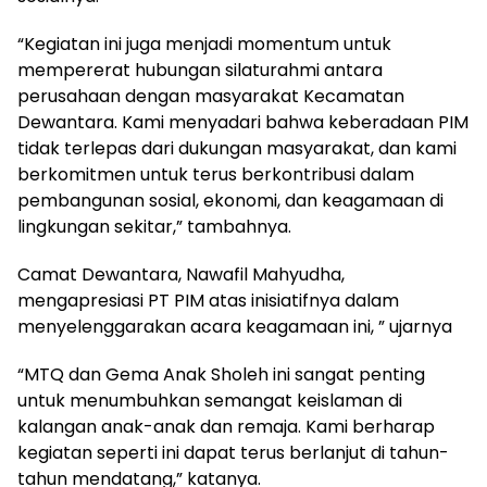
“Kegiatan ini juga menjadi momentum untuk
mempererat hubungan silaturahmi antara
perusahaan dengan masyarakat Kecamatan
Dewantara. Kami menyadari bahwa keberadaan PIM
tidak terlepas dari dukungan masyarakat, dan kami
berkomitmen untuk terus berkontribusi dalam
pembangunan sosial, ekonomi, dan keagamaan di
lingkungan sekitar,” tambahnya.
Camat Dewantara, Nawafil Mahyudha,
mengapresiasi PT PIM atas inisiatifnya dalam
menyelenggarakan acara keagamaan ini, ” ujarnya
“MTQ dan Gema Anak Sholeh ini sangat penting
untuk menumbuhkan semangat keislaman di
kalangan anak-anak dan remaja. Kami berharap
kegiatan seperti ini dapat terus berlanjut di tahun-
tahun mendatang,” katanya.