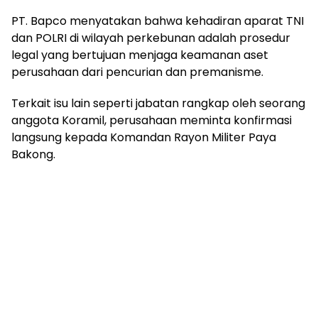
PT. Bapco menyatakan bahwa kehadiran aparat TNI
dan POLRI di wilayah perkebunan adalah prosedur
legal yang bertujuan menjaga keamanan aset
perusahaan dari pencurian dan premanisme.
Terkait isu lain seperti jabatan rangkap oleh seorang
anggota Koramil, perusahaan meminta konfirmasi
langsung kepada Komandan Rayon Militer Paya
Bakong.