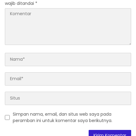
wajib ditandai
*
Simpan nama, email, dan situs web saya pada
peramban ini untuk komentar saya berikutnya.
A