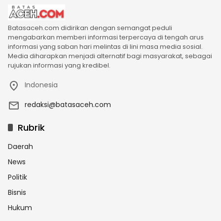
Batasaceh.com didirikan dengan semangat peduli
mengabarkan memberi informasi terpercaya di tengah arus
informasi yang saban hari melintas di lini masa media sosial.
Media diharapkan menjadi alternatif bagi masyarakat, sebagai
rujukan informasi yang kredibel.
Indonesia
redaksi@batasaceh.com
Rubrik
Daerah
News
Politik
Bisnis
Hukum