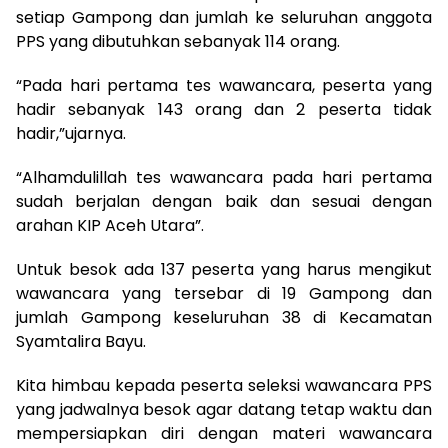
setiap Gampong dan jumlah ke seluruhan anggota
PPS yang dibutuhkan sebanyak 114 orang.
“Pada hari pertama tes wawancara, peserta yang
hadir sebanyak 143 orang dan 2 peserta tidak
hadir,”ujarnya.
“Alhamdulillah tes wawancara pada hari pertama
sudah berjalan dengan baik dan sesuai dengan
arahan KIP Aceh Utara”.
Untuk besok ada 137 peserta yang harus mengikut
wawancara yang tersebar di 19 Gampong dan
jumlah Gampong keseluruhan 38 di Kecamatan
Syamtalira Bayu.
Kita himbau kepada peserta seleksi wawancara PPS
yang jadwalnya besok agar datang tetap waktu dan
mempersiapkan diri dengan materi wawancara