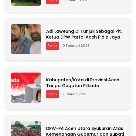
Adi Laweung Di Tunjuk Sebagai Plt.
Ketua DPW Partai Aceh Pidie Jaya
Politik
10 Februari 2025
Kabupaten/Kota di Provinsi Aceh
Tanpa Gugatan Pilkada
Politik
11 Januari 2025
DPW-PA Aceh Utara Syukuran Atas
Kemenangan Gubernur dan Bupati