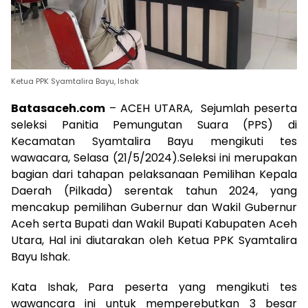
Ketua PPK Syamtalira Bayu, Ishak
Batasaceh.com
– ACEH UTARA, Sejumlah peserta
seleksi Panitia Pemungutan Suara (PPS) di
Kecamatan Syamtalira Bayu mengikuti tes
wawacara, Selasa (21/5/2024).Seleksi ini merupakan
bagian dari tahapan pelaksanaan Pemilihan Kepala
Daerah (Pilkada) serentak tahun 2024, yang
mencakup pemilihan Gubernur dan Wakil Gubernur
Aceh serta Bupati dan Wakil Bupati Kabupaten Aceh
Utara, Hal ini diutarakan oleh Ketua PPK Syamtalira
Bayu Ishak.
Kata Ishak, Para peserta yang mengikuti tes
wawancara ini untuk memperebutkan 3 besar