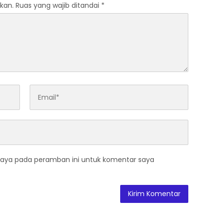
kan.
Ruas yang wajib ditandai
*
saya pada peramban ini untuk komentar saya