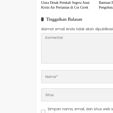
Utara Desak Pemkab Segera Atasi
Bantuan 
Krisis Air Pertanian di Cot Girek
Pengobata
Tinggalkan Balasan
Alamat email Anda tidak akan dipublikasi
Simpan nama, email, dan situs web 