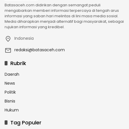
Batasaceh.com didirikan dengan semangat peduli
mengabarkan memberi informasi terpercaya di tengah arus
informasi yang saban hari melintas di lini masa media sosial.
Media diharapkan menjadi alternatif bagi masyarakat, sebagai
rujukan informasi yang kredibel.
Indonesia
redaksi@batasaceh.com
Rubrik
Daerah
News
Politik
Bisnis
Hukum
Tag Populer