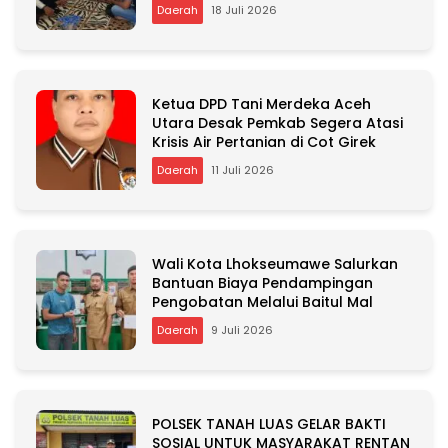
Daerah
18 Juli 2026
Ketua DPD Tani Merdeka Aceh
Utara Desak Pemkab Segera Atasi
Krisis Air Pertanian di Cot Girek
Daerah
11 Juli 2026
Wali Kota Lhokseumawe Salurkan
Bantuan Biaya Pendampingan
Pengobatan Melalui Baitul Mal
Daerah
9 Juli 2026
POLSEK TANAH LUAS GELAR BAKTI
SOSIAL UNTUK MASYARAKAT RENTAN