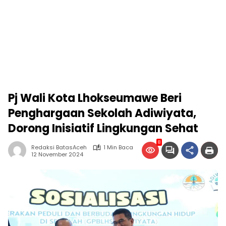
Pj Wali Kota Lhokseumawe Beri
Penghargaan Sekolah Adiwiyata,
Dorong Inisiatif Lingkungan Sehat
8
Redaksi BatasAceh
1 Min Baca
12 November 2024