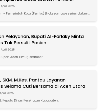
 April 2025
 – Pemerintah Kota (Pemko) Lhokseumawe serius dalam…
an Pelayanan, Bupati Al-Farlaky Minta
 Tak Persulit Pasien
 April 2025
Bupati Aceh Timur, Iskandar…
n, SKM, M.Kes, Pantau Layanan
 Selama Cuti Bersama di Aceh Utara
April 2025
lt. Kepala Dinas Kesehatan Kabupaten…