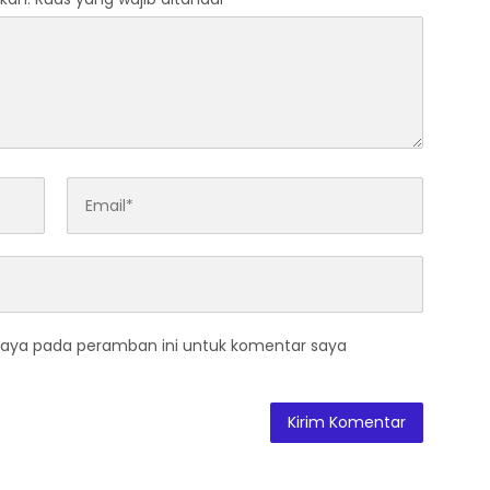
saya pada peramban ini untuk komentar saya