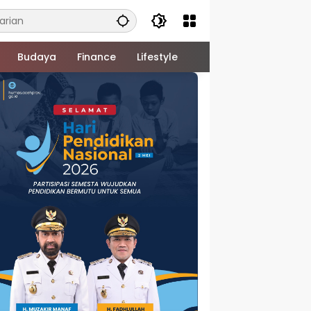
Budaya
Finance
Lifestyle