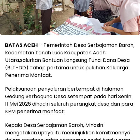
BATAS ACEH
– Pemerintah Desa Serbajaman Baroh,
Kecamatan Tanah Luas Kabupaten Aceh
Utara,salurkan Bantuan Langsung Tunai Dana Desa
(BLT-DD) Tahap pertama untuk puluhan Keluarga
Penerima Manfaat.
Pelaksanaan penyaluran bertempat di halaman
Gedung Serbaguna Desa setempat pada hari Senin
11 Mei 2026 dihadiri seluruh perangkat desa dan para
KPM penerima manfaat.
Kepala Desa Serbajaman Baroh, M.Yasin
mengatakan upaya itu menunjukkan komitmennya