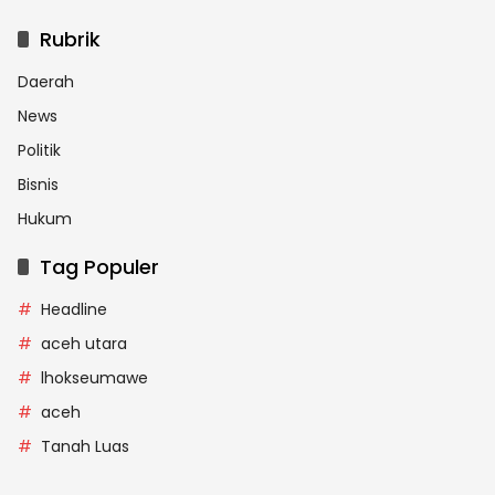
Rubrik
Daerah
News
Politik
Bisnis
Hukum
Tag Populer
Headline
aceh utara
lhokseumawe
aceh
Tanah Luas