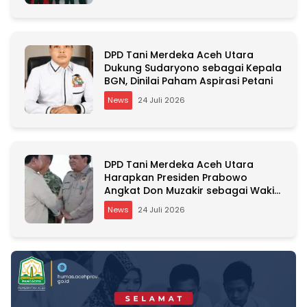
DPD Tani Merdeka Aceh Utara
Dukung Sudaryono sebagai Kepala
BGN, Dinilai Paham Aspirasi Petani
News
24 Juli 2026
DPD Tani Merdeka Aceh Utara
Harapkan Presiden Prabowo
Angkat Don Muzakir sebagai Wakil
Menteri Pertanian
News
24 Juli 2026