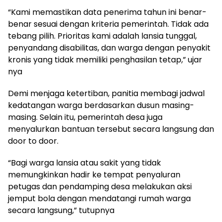
“Kami memastikan data penerima tahun ini benar-
benar sesuai dengan kriteria pemerintah. Tidak ada
tebang pilih. Prioritas kami adalah lansia tunggal,
penyandang disabilitas, dan warga dengan penyakit
kronis yang tidak memiliki penghasilan tetap,” ujar
nya
Demi menjaga ketertiban, panitia membagi jadwal
kedatangan warga berdasarkan dusun masing-
masing. Selain itu, pemerintah desa juga
menyalurkan bantuan tersebut secara langsung dan
door to door.
“Bagi warga lansia atau sakit yang tidak
memungkinkan hadir ke tempat penyaluran
petugas dan pendamping desa melakukan aksi
jemput bola dengan mendatangi rumah warga
secara langsung,” tutupnya