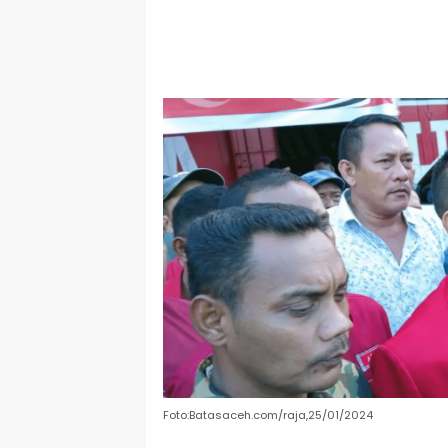
Foto:Batasaceh.com/raja,25/01/2024