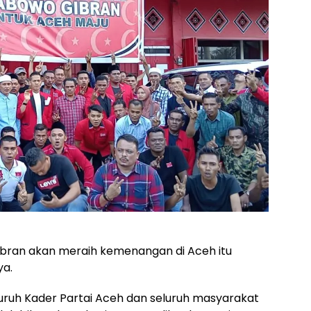
bran akan meraih kemenangan di Aceh itu
ya.
uruh Kader Partai Aceh dan seluruh masyarakat