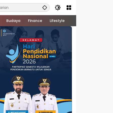
Budaya
Finance
Lifestyle