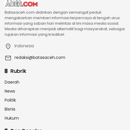
Batasaceh.com didirikan dengan semangat peduli
mengabarkan memberi informasi terpercaya di tengah arus
informasi yang saban hari melintas di lini masa media sosial.
Media diharapkan menjadi alternatif bagi masyarakat, sebagai
rujukan informasi yang kredibel.
Indonesia
redaksi@batasaceh.com
Rubrik
Daerah
News
Politik
Bisnis
Hukum