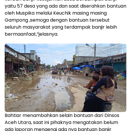
yaitu 57 desa yang ada dan saat diserahkan bantuan
oleh Muspika melalui Keuchik masing masing
Gampong ,semoga dengan bantuan tersebut
seluruh masyarakat yang terdampak banjir lebih
bermaanfaat,”jelasnya.
Bahtiar menambahkan selain bantuan dari Dinsos
Aceh Utara, saat ini pihaknya mengatakan belum
ada laporan mengenai ada nya bantuan banjir