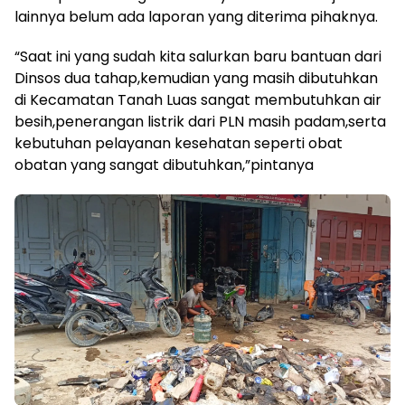
lainnya belum ada laporan yang diterima pihaknya.
“Saat ini yang sudah kita salurkan baru bantuan dari
Dinsos dua tahap,kemudian yang masih dibutuhkan
di Kecamatan Tanah Luas sangat membutuhkan air
besih,penerangan listrik dari PLN masih padam,serta
kebutuhan pelayanan kesehatan seperti obat
obatan yang sangat dibutuhkan,”pintanya