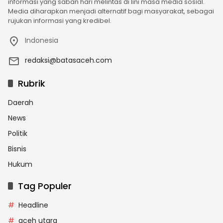
informasi yang saban hari melintas di lini masa media sosial.
Media diharapkan menjadi alternatif bagi masyarakat, sebagai
rujukan informasi yang kredibel.
Indonesia
redaksi@batasaceh.com
Rubrik
Daerah
News
Politik
Bisnis
Hukum
Tag Populer
Headline
aceh utara