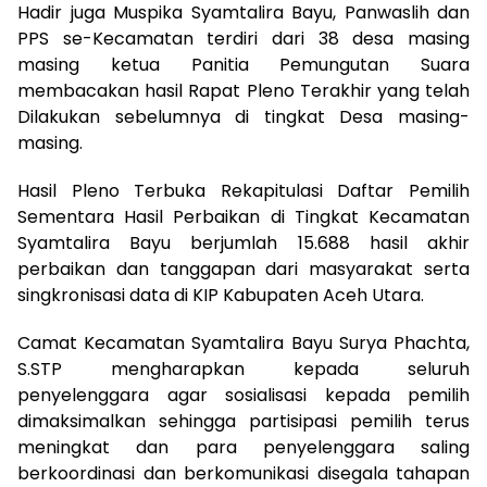
Hadir juga Muspika Syamtalira Bayu, Panwaslih dan
PPS se-Kecamatan terdiri dari 38 desa masing
masing ketua Panitia Pemungutan Suara
membacakan hasil Rapat Pleno Terakhir yang telah
Dilakukan sebelumnya di tingkat Desa masing-
masing.
Hasil Pleno Terbuka Rekapitulasi Daftar Pemilih
Sementara Hasil Perbaikan di Tingkat Kecamatan
Syamtalira Bayu berjumlah 15.688 hasil akhir
perbaikan dan tanggapan dari masyarakat serta
singkronisasi data di KIP Kabupaten Aceh Utara.
Camat Kecamatan Syamtalira Bayu Surya Phachta,
S.STP mengharapkan kepada seluruh
penyelenggara agar sosialisasi kepada pemilih
dimaksimalkan sehingga partisipasi pemilih terus
meningkat dan para penyelenggara saling
berkoordinasi dan berkomunikasi disegala tahapan