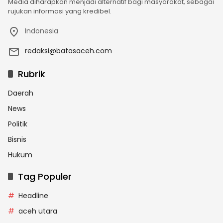
Media diharapkan menjadi alternatif bagi masyarakat, sebagai
rujukan informasi yang kredibel.
Indonesia
redaksi@batasaceh.com
Rubrik
Daerah
News
Politik
Bisnis
Hukum
Tag Populer
Headline
aceh utara