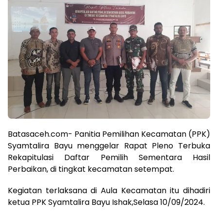
Batasaceh.com- Panitia Pemilihan Kecamatan (PPK)
Syamtalira Bayu menggelar Rapat Pleno Terbuka
Rekapitulasi Daftar Pemilih Sementara Hasil
Perbaikan, di tingkat kecamatan setempat.
Kegiatan terlaksana di Aula Kecamatan itu dihadiri
ketua PPK Syamtalira Bayu Ishak,Selasa 10/09/2024.