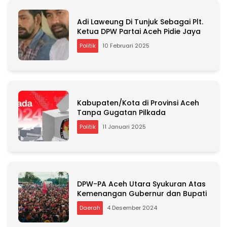
Adi Laweung Di Tunjuk Sebagai Plt.
Ketua DPW Partai Aceh Pidie Jaya
Politik
10 Februari 2025
Kabupaten/Kota di Provinsi Aceh
Tanpa Gugatan Pilkada
Politik
11 Januari 2025
DPW-PA Aceh Utara Syukuran Atas
Kemenangan Gubernur dan Bupati
Daerah
4 Desember 2024