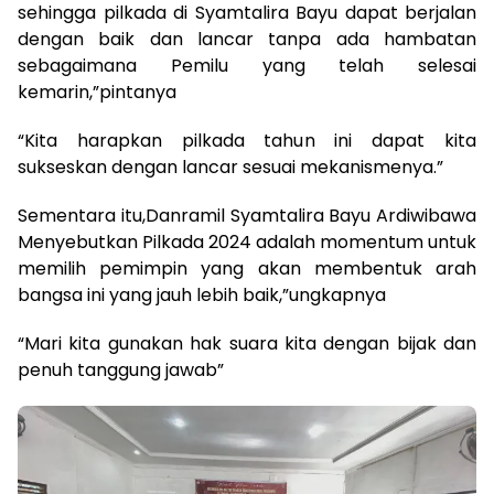
sehingga pilkada di Syamtalira Bayu dapat berjalan
dengan baik dan lancar tanpa ada hambatan
sebagaimana Pemilu yang telah selesai
kemarin,”pintanya
“Kita harapkan pilkada tahun ini dapat kita
sukseskan dengan lancar sesuai mekanismenya.”
Sementara itu,Danramil Syamtalira Bayu Ardiwibawa
Menyebutkan Pilkada 2024 adalah momentum untuk
memilih pemimpin yang akan membentuk arah
bangsa ini yang jauh lebih baik,”ungkapnya
“Mari kita gunakan hak suara kita dengan bijak dan
penuh tanggung jawab”