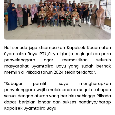
Hal senada juga disampaikan Kapolsek Kecamatan
Syamtalira Bayu IPTU,Sirya Iqbal,mengingatkan para
penyelenggara agar memastikan seluruh
masyarakat Syamtalira Bayu yang sudah berhak
memilih di Pilkada tahun 2024 telah terdaftar.
“Sebagai pemilih saya mengharapkan
penyelenggara wajib melaksanakan segala tahapan
sesuai dengan aturan yang berlaku sehingga Pilkada
dapat berjalan lancar dan sukses nantinya,”harap
Kapolsek Syamtalira Bayu