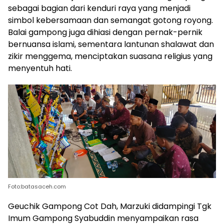
sebagai bagian dari kenduri raya yang menjadi
simbol kebersamaan dan semangat gotong royong.
Balai gampong juga dihiasi dengan pernak-pernik
bernuansa islami, sementara lantunan shalawat dan
zikir menggema, menciptakan suasana religius yang
menyentuh hati.
Foto:batasaceh.com
Geuchik Gampong Cot Dah, Marzuki didampingi Tgk
Imum Gampong Syabuddin menyampaikan rasa