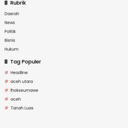
Rubrik
Daerah
News
Politik
Bisnis
Hukum
Tag Populer
Headline
aceh utara
lhokseumawe
aceh
Tanah Luas