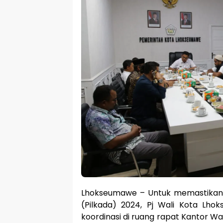
Lhokseumawe – Untuk memastikan 
(Pilkada) 2024, Pj Wali Kota Lho
koordinasi di ruang rapat Kantor Wa