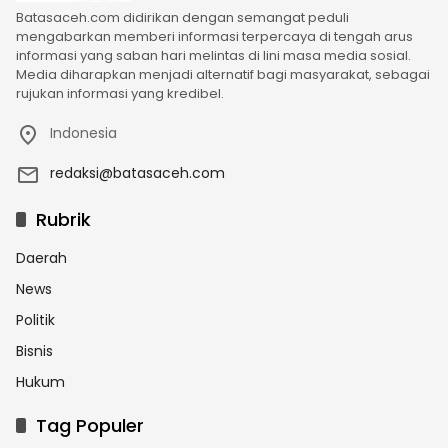
Batasaceh.com didirikan dengan semangat peduli
mengabarkan memberi informasi terpercaya di tengah arus
informasi yang saban hari melintas di lini masa media sosial.
Media diharapkan menjadi alternatif bagi masyarakat, sebagai
rujukan informasi yang kredibel.
Indonesia
redaksi@batasaceh.com
Rubrik
Daerah
News
Politik
Bisnis
Hukum
Tag Populer